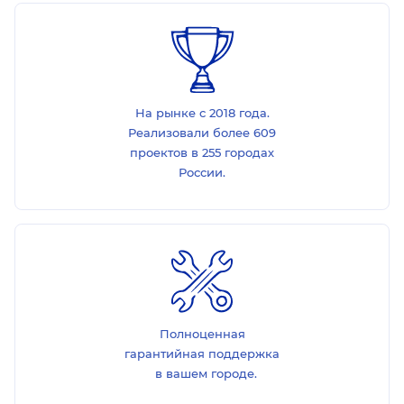
На рынке с 2018 года.
Реализовали более 609
проектов в 255 городах
России.
Полноценная
гарантийная поддержка
в вашем городе.