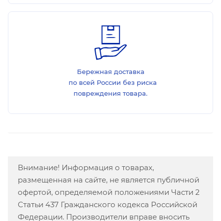
Бережная доставка
по всей России без риска
повреждения товара.
Внимание! Информация о товарах,
размещенная на сайте, не является публичной
офертой, определяемой положениями Части 2
Статьи 437 Гражданского кодекса Российской
Федерации. Производители вправе вносить