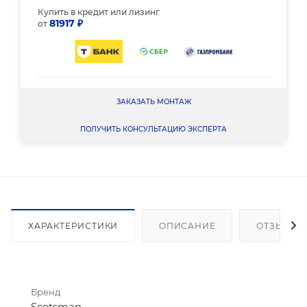
Купить в кредит или лизинг
81917 ₽
от
ЗАКАЗАТЬ МОНТАЖ
ПОЛУЧИТЬ КОНСУЛЬТАЦИЮ ЭКСПЕРТА
ХАРАКТЕРИСТИКИ
ОПИСАНИЕ
ОТЗЫВЫ
Бренд
Scotsman