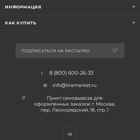
ИНФОРМАЦИЯ
КАК КУПИТЬ
ПОДПИСАТЬСЯ НА РАССЫЛКУ
8 (800) 600-26-33
info@liramarket.ru
Пункт самовывоза для
оформленных заказов: г. Москва,
пер. Леснорядский, 18, стр. 1