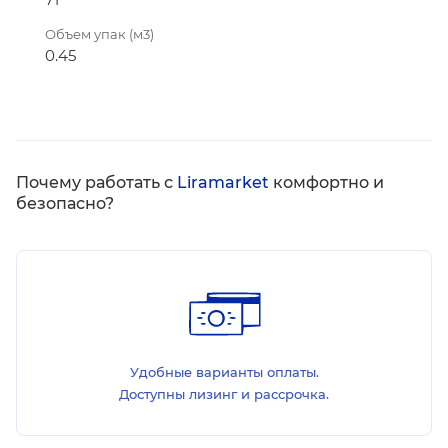
Объем упак (м3)
0.45
Почему работать с
Liramarket
комфортно и
безопасно?
Удобные варианты оплаты.
Доступны лизинг и рассрочка.