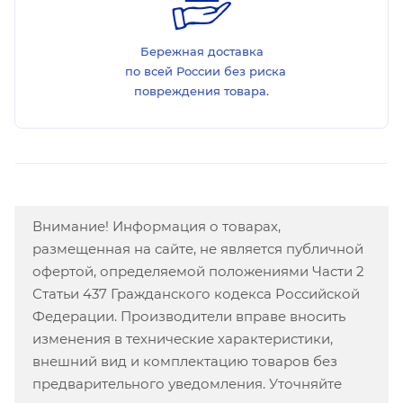
Бережная доставка
по всей России без риска
повреждения товара.
Внимание! Информация о товарах,
размещенная на сайте, не является публичной
офертой, определяемой положениями Части 2
Статьи 437 Гражданского кодекса Российской
Федерации. Производители вправе вносить
изменения в технические характеристики,
внешний вид и комплектацию товаров без
предварительного уведомления. Уточняйте