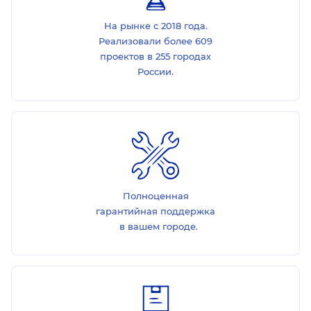
На рынке с 2018 года.
Реализовали более 609
проектов в 255 городах
России.
Полноценная
гарантийная поддержка
в вашем городе.