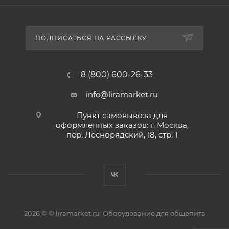
ПОДПИСАТЬСЯ НА РАССЫЛКУ
8 (800) 600-26-33
info@liramarket.ru
Пункт самовывоза для
оформленных заказов: г. Москва,
пер. Леснорядский, 18, стр. 1
2026 © © liramarket.ru: Оборудование для общепита