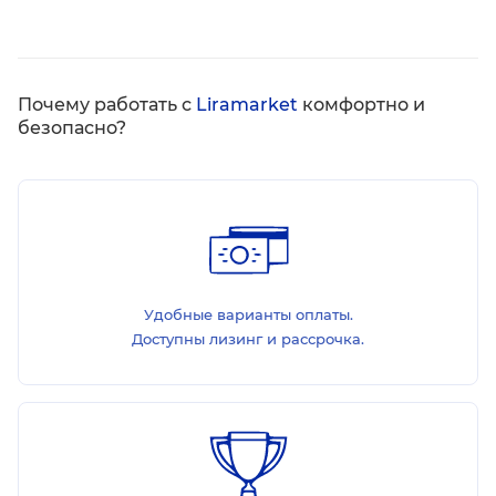
Почему работать с
Liramarket
комфортно и
безопасно?
Удобные варианты оплаты.
Доступны лизинг и рассрочка.