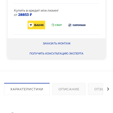
Купить в кредит или лизинг
28853 ₽
от
ЗАКАЗАТЬ МОНТАЖ
ПОЛУЧИТЬ КОНСУЛЬТАЦИЮ ЭКСПЕРТА
ХАРАКТЕРИСТИКИ
ОПИСАНИЕ
ОТЗЫВЫ