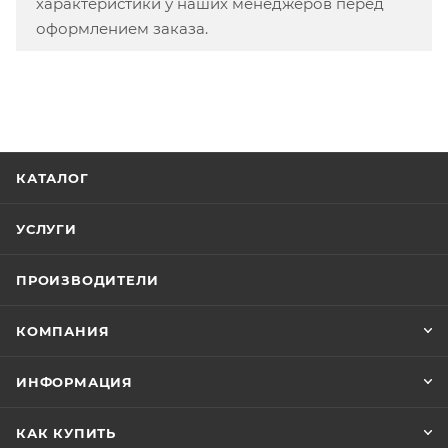
характеристики у наших менеджеров перед
оформлением заказа.
КАТАЛОГ
УСЛУГИ
ПРОИЗВОДИТЕЛИ
КОМПАНИЯ
ИНФОРМАЦИЯ
КАК КУПИТЬ