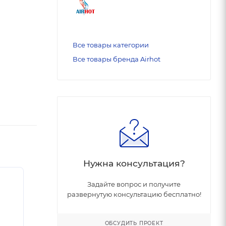
Все товары категории
Все товары бренда Airhot
Нужна консультация?
Задайте вопрос и получите
развернутую консультацию бесплатно!
ОБСУДИТЬ ПРОЕКТ