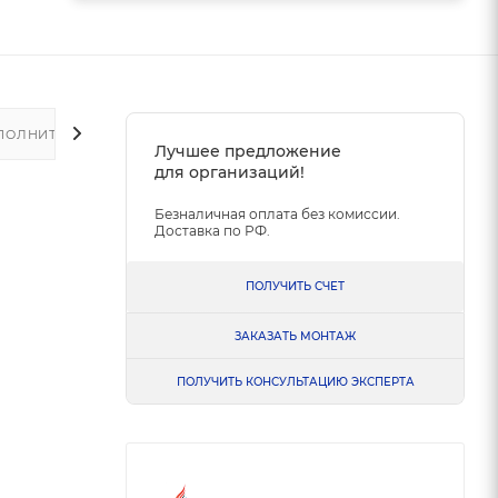
ПОЛНИТЕЛЬНО
Лучшее предложение
для организаций!
Безналичная оплата без комиссии.
Доставка по РФ.
ПОЛУЧИТЬ СЧЕТ
ЗАКАЗАТЬ МОНТАЖ
ПОЛУЧИТЬ КОНСУЛЬТАЦИЮ ЭКСПЕРТА