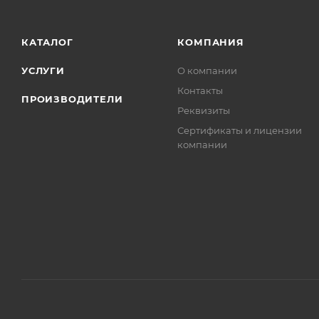
КАТАЛОГ
КОМПАНИЯ
УСЛУГИ
О компании
Контакты
ПРОИЗВОДИТЕЛИ
Реквизиты
Сертификаты и лицензии
компании