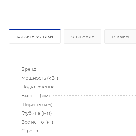
ХАРАКТЕРИСТИКИ
ОПИСАНИЕ
ОТЗЫВЫ
Бренд
Мощность (кВт)
Подключение
Высота (мм)
Ширина (мм)
Глубина (мм)
Вес нетто (кг)
Страна