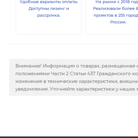
Удобные варианты оплаты.
На рынке с 2018 год
Доступны лизинг и
Реализовали более 
рассрочка.
проектов в 255 горо
России.
Внимание! Информация о товарах, размещенная н
положениями Части 2 Статьи 437 Гражданского к
изменения в технические характеристики, внешн
уведомления. Уточняйте характеристики у наших