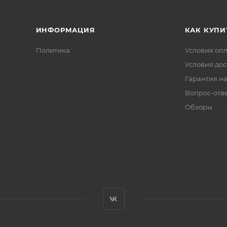
ИНФОРМАЦИЯ
КАК КУПИ
Политика
Условия оп
Условия дос
Гарантия на
Вопрос-отв
Обзоры