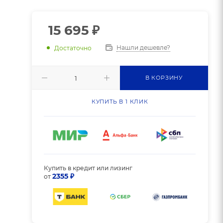
15 695
₽
Нашли дешевле?
Достаточно
В КОРЗИНУ
КУПИТЬ В 1 КЛИК
Купить в кредит или лизинг
2355 ₽
от