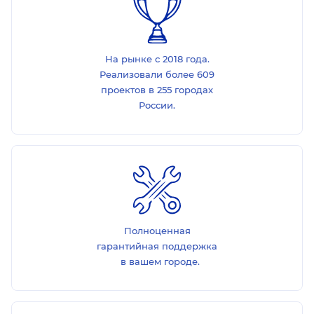
На рынке с 2018 года.
Реализовали более 609
проектов в 255 городах
России.
Полноценная
гарантийная поддержка
в вашем городе.