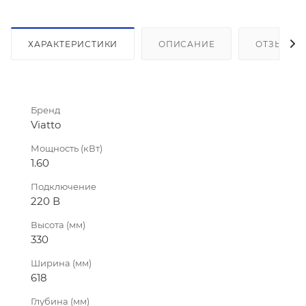
ХАРАКТЕРИСТИКИ
ОПИСАНИЕ
ОТЗЫВЫ
Бренд
Viatto
Мощность (кВт)
1.60
Подключение
220 В
Высота (мм)
330
Ширина (мм)
618
Глубина (мм)