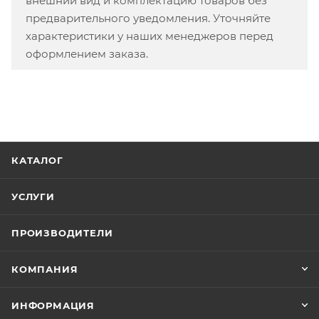
внешний вид и комплектацию товаров без
предварительного уведомления. Уточняйте
характеристики у наших менеджеров перед
оформлением заказа.
КАТАЛОГ
УСЛУГИ
ПРОИЗВОДИТЕЛИ
КОМПАНИЯ
ИНФОРМАЦИЯ