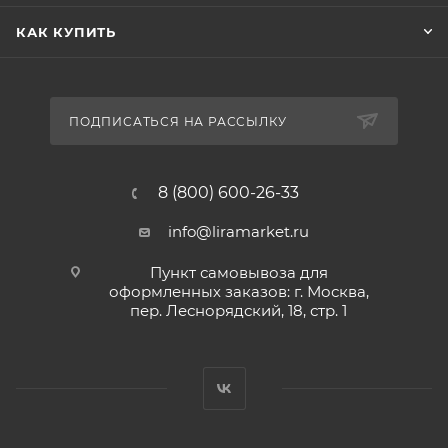
КАК КУПИТЬ
ПОДПИСАТЬСЯ НА РАССЫЛКУ
8 (800) 600-26-33
info@liramarket.ru
Пункт самовывоза для
оформленных заказов: г. Москва,
пер. Леснорядский, 18, стр. 1