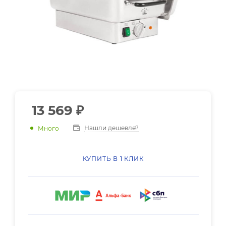
13 569
₽
Нашли дешевле?
Много
КУПИТЬ В 1 КЛИК