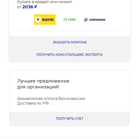
Купить в кредит или лизинг
2036 ₽
от
ЗАКАЗАТЬ МОНТАЖ
ПОЛУЧИТЬ КОНСУЛЬТАЦИЮ ЭКСПЕРТА
Лучшее предложение
для организаций!
Безналичная оплата без комиссии.
Доставка по РФ.
ПОЛУЧИТЬ СЧЕТ