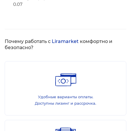
0.07
Почему работать с
Liramarket
комфортно и
безопасно?
Удобные варианты оплаты.
Доступны лизинг и рассрочка.