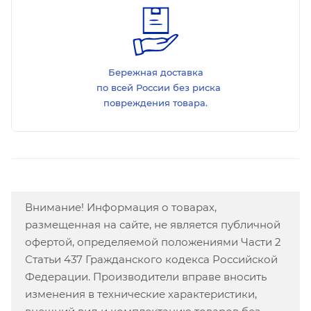
Бережная доставка
по всей России без риска
повреждения товара.
Внимание! Информация о товарах,
размещенная на сайте, не является публичной
офертой, определяемой положениями Части 2
Статьи 437 Гражданского кодекса Российской
Федерации. Производители вправе вносить
изменения в технические характеристики,