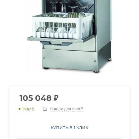
105 048
₽
Нашли дешевле?
Мало
КУПИТЬ В 1 КЛИК