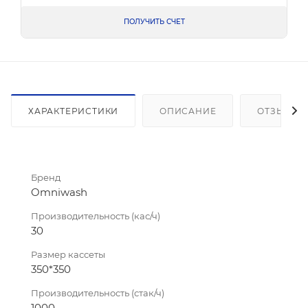
ПОЛУЧИТЬ СЧЕТ
ХАРАКТЕРИСТИКИ
ОПИСАНИЕ
ОТЗЫВЫ
Бренд
Omniwash
Производительность (кас/ч)
30
Размер кассеты
350*350
Производительность (стак/ч)
1000