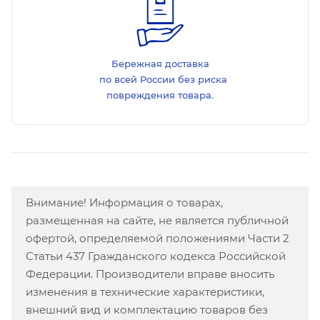
Бережная доставка
по всей России без риска
повреждения товара.
Внимание! Информация о товарах,
размещенная на сайте, не является публичной
офертой, определяемой положениями Части 2
Статьи 437 Гражданского кодекса Российской
Федерации. Производители вправе вносить
изменения в технические характеристики,
внешний вид и комплектацию товаров без