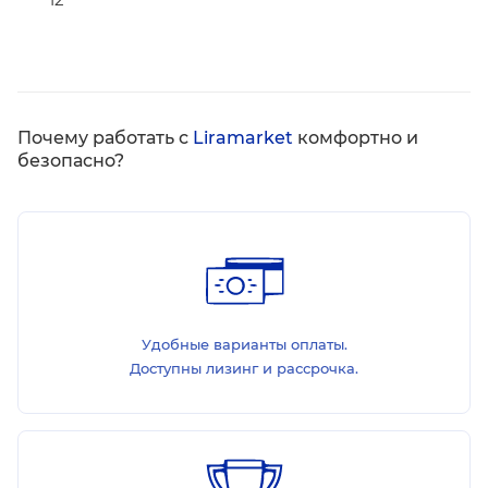
Почему работать с
Liramarket
комфортно и
безопасно?
Удобные варианты оплаты.
Доступны лизинг и рассрочка.