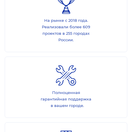
На рынке с 2018 года.
Реализовали более 609
проектов в 255 городах
России.
Полноценная
гарантийная поддержка
в вашем городе.