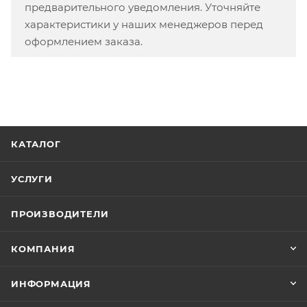
предварительного уведомления. Уточняйте
характеристики у наших менеджеров перед
оформлением заказа.
КАТАЛОГ
УСЛУГИ
ПРОИЗВОДИТЕЛИ
КОМПАНИЯ
ИНФОРМАЦИЯ