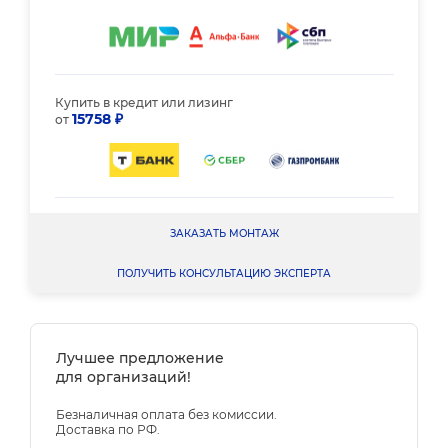
Купить в кредит или лизинг
15758 ₽
от
ЗАКАЗАТЬ МОНТАЖ
ПОЛУЧИТЬ КОНСУЛЬТАЦИЮ ЭКСПЕРТА
Лучшее предложение
для организаций!
Безналичная оплата без комиссии.
Доставка по РФ.