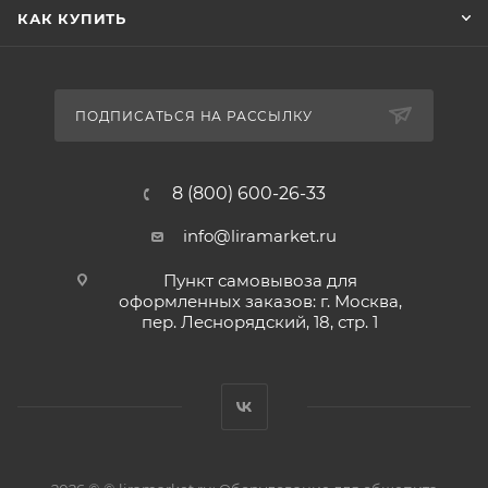
КАК КУПИТЬ
ПОДПИСАТЬСЯ НА РАССЫЛКУ
8 (800) 600-26-33
info@liramarket.ru
Пункт самовывоза для
оформленных заказов: г. Москва,
пер. Леснорядский, 18, стр. 1