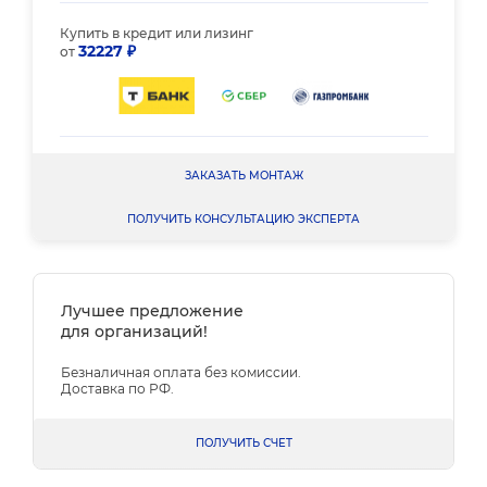
Купить в кредит или лизинг
32227 ₽
от
ЗАКАЗАТЬ МОНТАЖ
ПОЛУЧИТЬ КОНСУЛЬТАЦИЮ ЭКСПЕРТА
Лучшее предложение
для организаций!
Безналичная оплата без комиссии.
Доставка по РФ.
ПОЛУЧИТЬ СЧЕТ