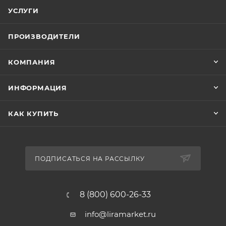
УСЛУГИ
ПРОИЗВОДИТЕЛИ
КОМПАНИЯ
ИНФОРМАЦИЯ
КАК КУПИТЬ
ПОДПИСАТЬСЯ НА РАССЫЛКУ
8 (800) 600-26-33
info@liramarket.ru