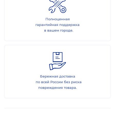
Полноценная
гарантийная поддержка
в вашем городе.
Бережная доставка
по всей России без риска
повреждения товара.