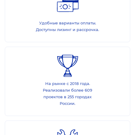
Удобные варианты оплаты.
Доступны лизинг и рассрочка.
На рынке с 2018 года.
Реализовали более 609
проектов в 255 городах
России.