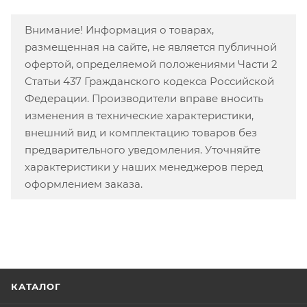
Внимание! Информация о товарах,
размещенная на сайте, не является публичной
офертой, определяемой положениями Части 2
Статьи 437 Гражданского кодекса Российской
Федерации. Производители вправе вносить
изменения в технические характеристики,
внешний вид и комплектацию товаров без
предварительного уведомления. Уточняйте
характеристики у наших менеджеров перед
оформлением заказа.
КАТАЛОГ