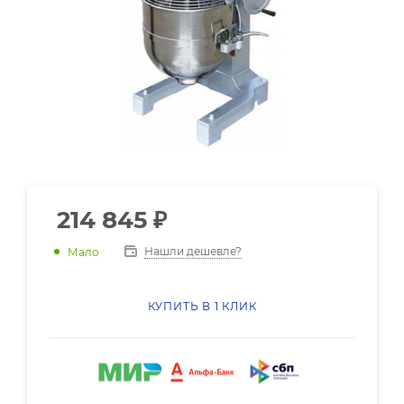
214 845
₽
Нашли дешевле?
Мало
КУПИТЬ В 1 КЛИК