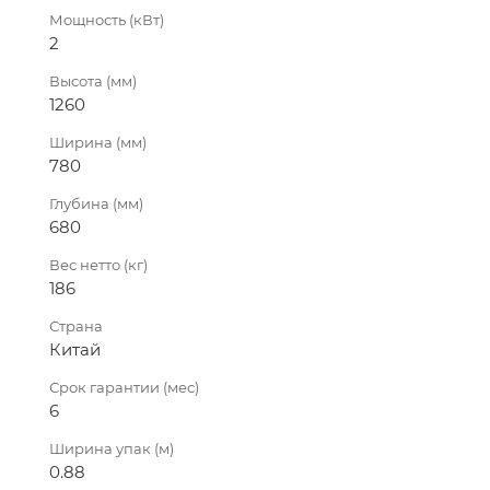
Мощность (кВт)
2
Высота (мм)
1260
Ширина (мм)
780
Глубина (мм)
680
Вес нетто (кг)
186
Страна
Китай
Срок гарантии (мес)
6
Ширина упак (м)
0.88