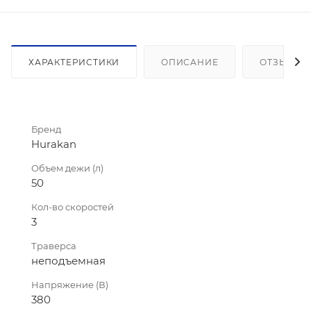
ХАРАКТЕРИСТИКИ
ОПИСАНИЕ
ОТЗЫВЫ
Бренд
Hurakan
Объем дежи (л)
50
Кол-во скоростей
3
Траверса
неподъемная
Напряжение (В)
380