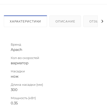
ХАРАКТЕРИСТИКИ
ОПИСАНИЕ
ОТЗЫВЫ
Бренд
Apach
Кол-во скоростей
вариатор
Насадки
нож
Длина насадки (мм)
300
Мощность (кВт)
0.35