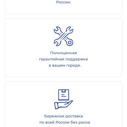
России.
Полноценная
гарантийная поддержка
в вашем городе.
Бережная доставка
по всей России без риска