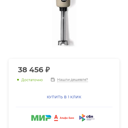
38 456
₽
Нашли дешевле?
Достаточно
КУПИТЬ В 1 КЛИК