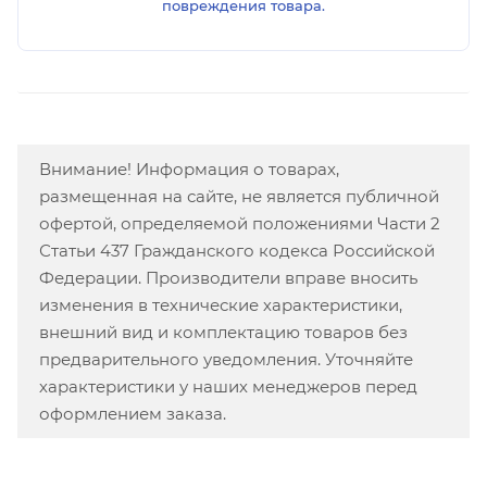
повреждения товара.
Внимание! Информация о товарах,
размещенная на сайте, не является публичной
офертой, определяемой положениями Части 2
Статьи 437 Гражданского кодекса Российской
Федерации. Производители вправе вносить
изменения в технические характеристики,
внешний вид и комплектацию товаров без
предварительного уведомления. Уточняйте
характеристики у наших менеджеров перед
оформлением заказа.