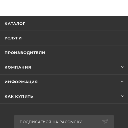
КАТАЛОГ
УСЛУГИ
ПРОИЗВОДИТЕЛИ
КОМПАНИЯ
ИНФОРМАЦИЯ
КАК КУПИТЬ
ПОДПИСАТЬСЯ НА РАССЫЛКУ