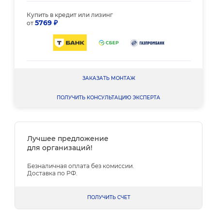
Купить в кредит или лизинг
5769 ₽
от
ЗАКАЗАТЬ МОНТАЖ
ПОЛУЧИТЬ КОНСУЛЬТАЦИЮ ЭКСПЕРТА
Лучшее предложение
для организаций!
Безналичная оплата без комиссии.
Доставка по РФ.
ПОЛУЧИТЬ СЧЕТ