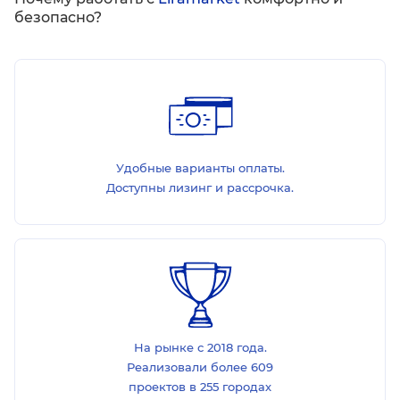
безопасно?
Удобные варианты оплаты.
Доступны лизинг и рассрочка.
На рынке с 2018 года.
Реализовали более 609
проектов в 255 городах