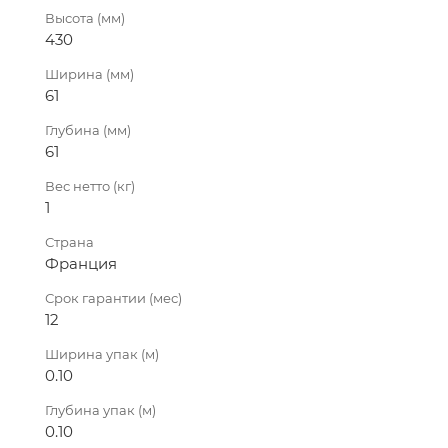
Высота (мм)
430
Ширина (мм)
61
Глубина (мм)
61
Вес нетто (кг)
1
Страна
Франция
Срок гарантии (мес)
12
Ширина упак (м)
0.10
Глубина упак (м)
0.10