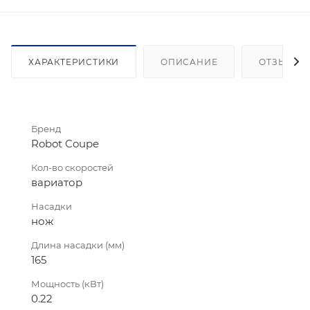
ХАРАКТЕРИСТИКИ
ОПИСАНИЕ
ОТЗЫВЫ
Бренд
Robot Coupe
Кол-во скоростей
вариатор
Насадки
нож
Длина насадки (мм)
165
Мощность (кВт)
0.22