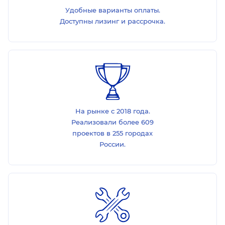
Удобные варианты оплаты.
Доступны лизинг и рассрочка.
На рынке с 2018 года.
Реализовали более 609
проектов в 255 городах
России.