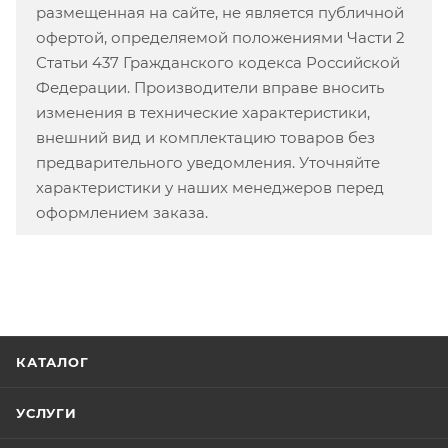
размещенная на сайте, не является публичной
офертой, определяемой положениями Части 2
Статьи 437 Гражданского кодекса Российской
Федерации. Производители вправе вносить
изменения в технические характеристики,
внешний вид и комплектацию товаров без
предварительного уведомления. Уточняйте
характеристики у наших менеджеров перед
оформлением заказа.
КАТАЛОГ
УСЛУГИ