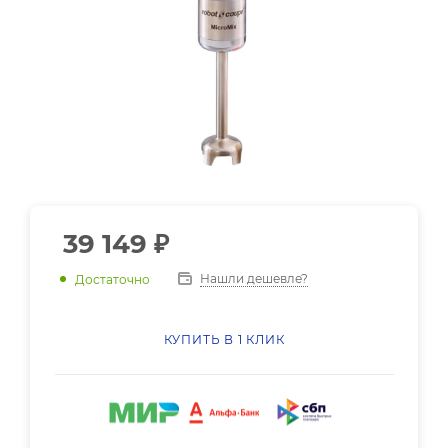
39 149
₽
Нашли дешевле?
Достаточно
КУПИТЬ В 1 КЛИК