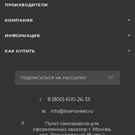
ПРОИЗВОДИТЕЛИ
КОМПАНИЯ
ИНФОРМАЦИЯ
КАК КУПИТЬ
ПОДПИСАТЬСЯ НА РАССЫЛКУ
8 (800) 600-26-33
info@liramarket.ru
Пункт самовывоза для
оформленных заказов: г. Москва,
пер. Леснорядский, 18, стр. 1