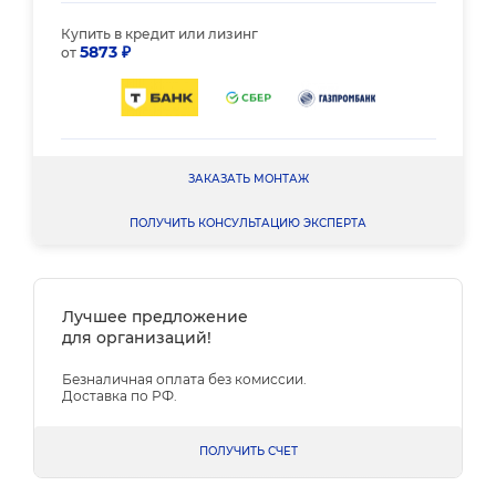
Купить в кредит или лизинг
5873 ₽
от
ЗАКАЗАТЬ МОНТАЖ
ПОЛУЧИТЬ КОНСУЛЬТАЦИЮ ЭКСПЕРТА
Лучшее предложение
для организаций!
Безналичная оплата без комиссии.
Доставка по РФ.
ПОЛУЧИТЬ СЧЕТ