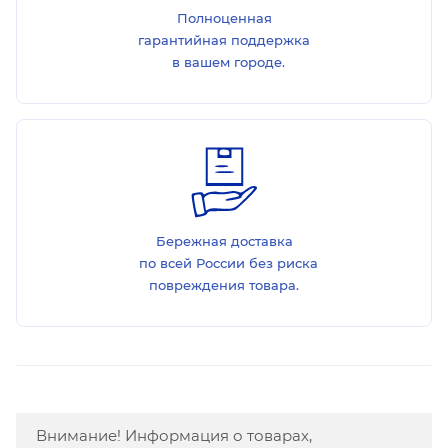
Полноценная
гарантийная поддержка
в вашем городе.
Бережная доставка
по всей России без риска
повреждения товара.
Внимание! Информация о товарах,