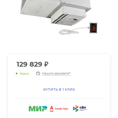
129 829
₽
Нашли дешевле?
Мало
КУПИТЬ В 1 КЛИК