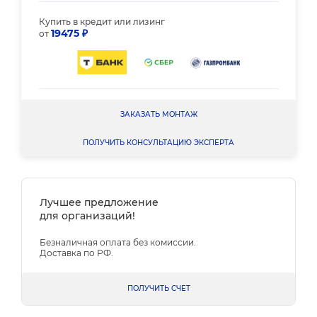
Купить в кредит или лизинг
19475 ₽
от
ЗАКАЗАТЬ МОНТАЖ
ПОЛУЧИТЬ КОНСУЛЬТАЦИЮ ЭКСПЕРТА
Лучшее предложение
для организаций!
Безналичная оплата без комиссии.
Доставка по РФ.
ПОЛУЧИТЬ СЧЕТ