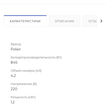
ХАРАКТЕРИСТИКИ
ОПИСАНИЕ
ОТЗЫВЫ
Бренд
Polair
Холодопроизводительность (Вт)
845
Объем камеры (м3)
4.2
Напряжение (В)
220
Мощность (кВт)
1.2