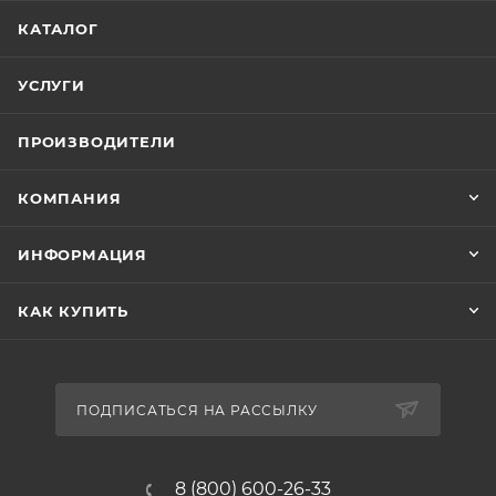
КАТАЛОГ
УСЛУГИ
ПРОИЗВОДИТЕЛИ
КОМПАНИЯ
ИНФОРМАЦИЯ
КАК КУПИТЬ
ПОДПИСАТЬСЯ НА РАССЫЛКУ
8 (800) 600-26-33