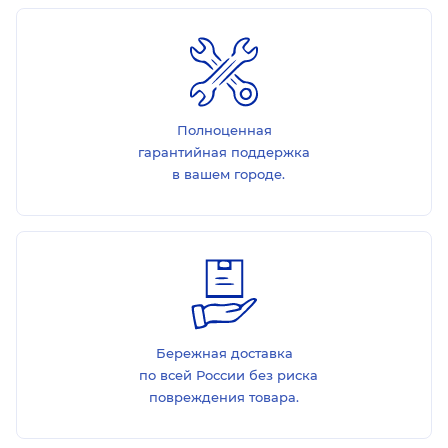
Полноценная
гарантийная поддержка
в вашем городе.
Бережная доставка
по всей России без риска
повреждения товара.