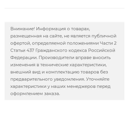
Внимание! Информация о товарах,
размещенная на сайте, не является публичной
офертой, определяемой положениями Части 2
Статьи 437 Гражданского кодекса Российской
Федерации. Производители вправе вносить
изменения в технические характеристики,
внешний вид и комплектацию товаров без
предварительного уведомления. Уточняйте
характеристики у наших менеджеров перед
оформлением заказа.