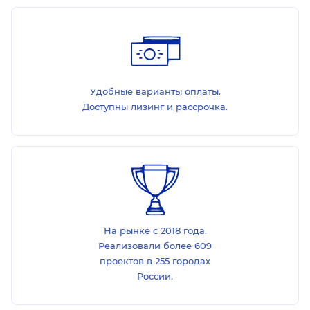
Удобные варианты оплаты.
Доступны лизинг и рассрочка.
На рынке с 2018 года.
Реализовали более 609
проектов в 255 городах
России.