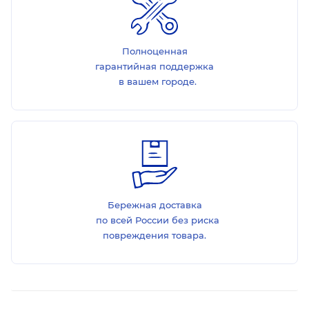
Полноценная
гарантийная поддержка
в вашем городе.
Бережная доставка
по всей России без риска
повреждения товара.