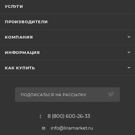
УСЛУГИ
ПРОИЗВОДИТЕЛИ
КОМПАНИЯ
ИНФОРМАЦИЯ
КАК КУПИТЬ
ПОДПИСАТЬСЯ НА РАССЫЛКУ
8 (800) 600-26-33
info@liramarket.ru