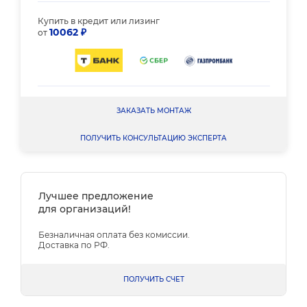
Купить в кредит или лизинг
10062 ₽
от
ЗАКАЗАТЬ МОНТАЖ
ПОЛУЧИТЬ КОНСУЛЬТАЦИЮ ЭКСПЕРТА
Лучшее предложение
для организаций!
Безналичная оплата без комиссии.
Доставка по РФ.
ПОЛУЧИТЬ СЧЕТ