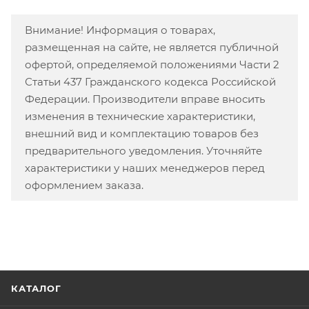
Внимание! Информация о товарах,
размещенная на сайте, не является публичной
офертой, определяемой положениями Части 2
Статьи 437 Гражданского кодекса Российской
Федерации. Производители вправе вносить
изменения в технические характеристики,
внешний вид и комплектацию товаров без
предварительного уведомления. Уточняйте
характеристики у наших менеджеров перед
оформлением заказа.
КАТАЛОГ