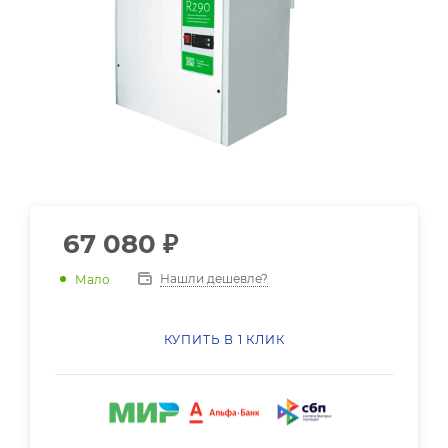
67 080
₽
Нашли дешевле?
Мало
КУПИТЬ В 1 КЛИК