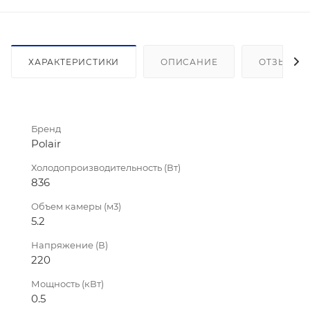
ХАРАКТЕРИСТИКИ
ОПИСАНИЕ
ОТЗЫВЫ
Бренд
Polair
Холодопроизводительность (Вт)
836
Объем камеры (м3)
5.2
Напряжение (В)
220
Мощность (кВт)
0.5