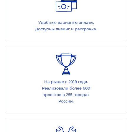
Удобные варианты оплаты.
Доступны лизинг и рассрочка.
На рынке с 2018 года.
Реализовали более 609
проектов в 255 городах
России.