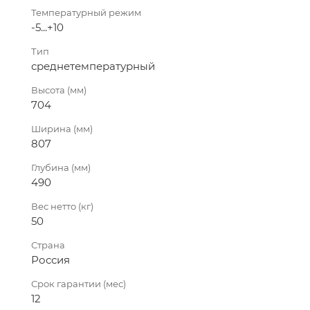
Температурный режим
-5...+10
Тип
среднетемпературный
Высота (мм)
704
Ширина (мм)
807
Глубина (мм)
490
Вес нетто (кг)
50
Страна
Россия
Срок гарантии (мес)
12