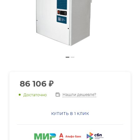
86 106
₽
Нашли дешевле?
Достаточно
КУПИТЬ В 1 КЛИК