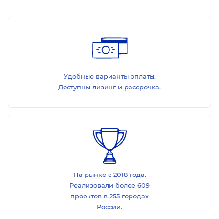
Удобные варианты оплаты.
Доступны лизинг и рассрочка.
На рынке с 2018 года.
Реализовали более 609
проектов в 255 городах
России.