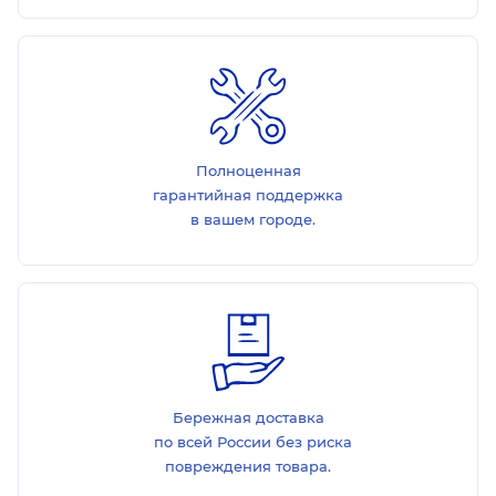
Полноценная
гарантийная поддержка
в вашем городе.
Бережная доставка
по всей России без риска
повреждения товара.