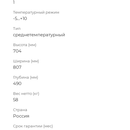
1
Температурный режим
-5…+10
Тип
среднетемпературный
Высота (мм)
704
Ширина (мм)
807
Глубина (мм)
490
Вес нетто (кг)
58
Страна
Россия
Срок гарантии (мес)