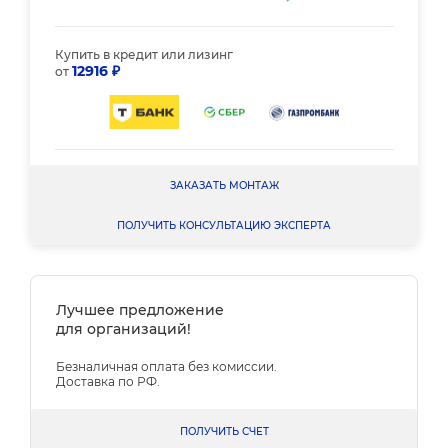
Купить в кредит или лизинг
12916 ₽
от
ЗАКАЗАТЬ МОНТАЖ
ПОЛУЧИТЬ КОНСУЛЬТАЦИЮ ЭКСПЕРТА
Лучшее предложение
для организаций!
Безналичная оплата без комиссии.
Доставка по РФ.
ПОЛУЧИТЬ СЧЕТ