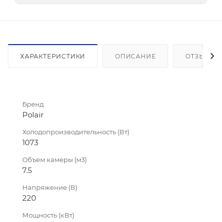
ХАРАКТЕРИСТИКИ
ОПИСАНИЕ
ОТЗЫВЫ
Бренд
Polair
Холодопроизводительность (Вт)
1073
Объем камеры (м3)
7.5
Напряжение (В)
220
Мощность (кВт)