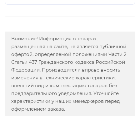
Внимание! Информация о товарах,
размещенная на сайте, не является публичной
офертой, определяемой положениями Части 2
Статьи 437 Гражданского кодекса Российской
Федерации. Производители вправе вносить
изменения в технические характеристики,
внешний вид и комплектацию товаров без
предварительного уведомления. Уточняйте
характеристики у наших менеджеров перед
оформлением заказа.