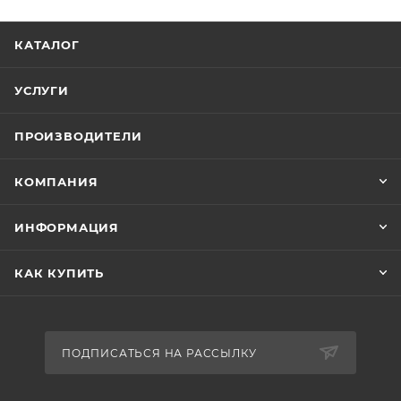
КАТАЛОГ
УСЛУГИ
ПРОИЗВОДИТЕЛИ
КОМПАНИЯ
ИНФОРМАЦИЯ
КАК КУПИТЬ
ПОДПИСАТЬСЯ НА РАССЫЛКУ