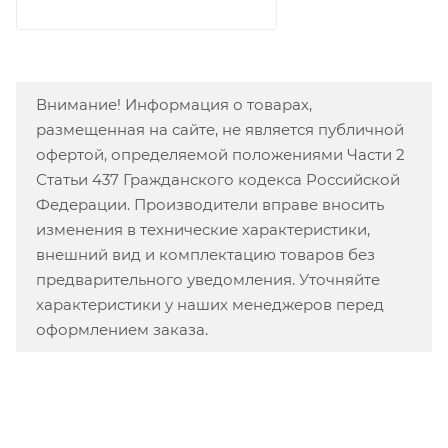
Внимание! Информация о товарах,
размещенная на сайте, не является публичной
офертой, определяемой положениями Части 2
Статьи 437 Гражданского кодекса Российской
Федерации. Производители вправе вносить
изменения в технические характеристики,
внешний вид и комплектацию товаров без
предварительного уведомления. Уточняйте
характеристики у наших менеджеров перед
оформлением заказа.