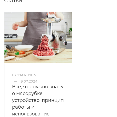
Статьи
НОРМАТИВЫ
—
19.07.2024
Все, что нужно знать
о мясорубке:
устройство, принцип
работы и
использование