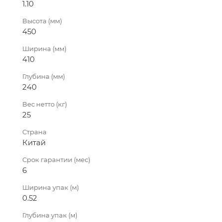
1.10
Высота (мм)
450
Ширина (мм)
410
Глубина (мм)
240
Вес нетто (кг)
25
Страна
Китай
Срок гарантии (мес)
6
Ширина упак (м)
0.52
Глубина упак (м)