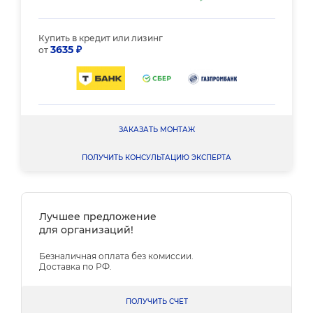
Купить в кредит или лизинг
3635 ₽
от
ЗАКАЗАТЬ МОНТАЖ
ПОЛУЧИТЬ КОНСУЛЬТАЦИЮ ЭКСПЕРТА
Лучшее предложение
для организаций!
Безналичная оплата без комиссии.
Доставка по РФ.
ПОЛУЧИТЬ СЧЕТ