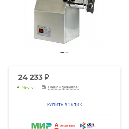
24 233
₽
Нашли дешевле?
Много
КУПИТЬ В 1 КЛИК