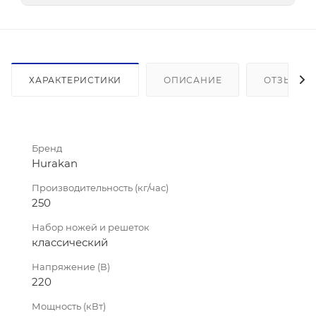
ХАРАКТЕРИСТИКИ
ОПИСАНИЕ
ОТЗЫВЫ
Бренд
Hurakan
Производительность (кг/час)
250
Набор ножей и решеток
классический
Напряжение (В)
220
Мощность (кВт)