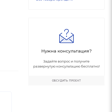
Нужна консультация?
Задайте вопрос и получите
развернутую консультацию бесплатно!
ОБСУДИТЬ ПРОЕКТ