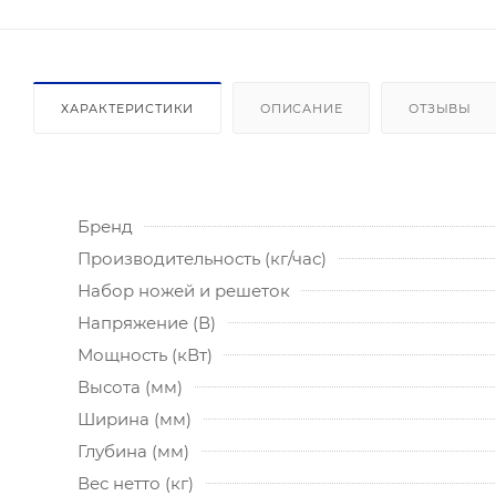
ХАРАКТЕРИСТИКИ
ОПИСАНИЕ
ОТЗЫВЫ
Бренд
Производительность (кг/час)
Набор ножей и решеток
Напряжение (В)
Мощность (кВт)
Высота (мм)
Ширина (мм)
Глубина (мм)
Вес нетто (кг)