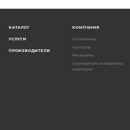
КАТАЛОГ
КОМПАНИЯ
УСЛУГИ
О компании
Контакты
ПРОИЗВОДИТЕЛИ
Реквизиты
Сертификаты и лицензии
компании