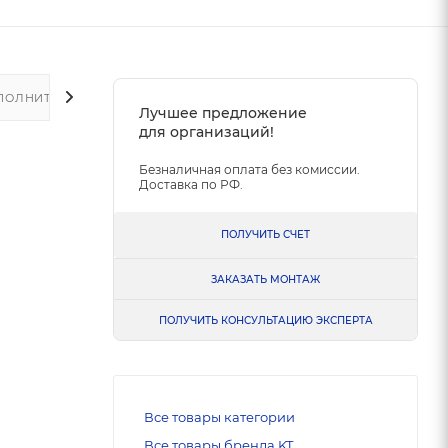
ПОЛНИТЕЛЬНО
Лучшее предложение
для организаций!
Безналичная оплата без комиссии.
Доставка по РФ.
ПОЛУЧИТЬ СЧЕТ
ЗАКАЗАТЬ МОНТАЖ
ПОЛУЧИТЬ КОНСУЛЬТАЦИЮ ЭКСПЕРТА
Все товары категории
Все товары бренда KT