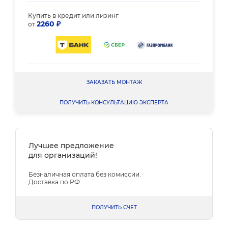
Купить в кредит или лизинг
2260 ₽
от
ЗАКАЗАТЬ МОНТАЖ
ПОЛУЧИТЬ КОНСУЛЬТАЦИЮ ЭКСПЕРТА
Лучшее предложение
для организаций!
Безналичная оплата без комиссии.
Доставка по РФ.
ПОЛУЧИТЬ СЧЕТ