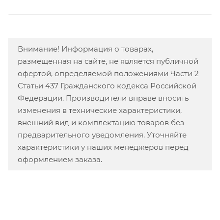
Внимание! Информация о товарах,
размещенная на сайте, не является публичной
офертой, определяемой положениями Части 2
Статьи 437 Гражданского кодекса Российской
Федерации. Производители вправе вносить
изменения в технические характеристики,
внешний вид и комплектацию товаров без
предварительного уведомления. Уточняйте
характеристики у наших менеджеров перед
оформлением заказа.