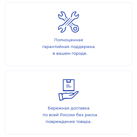
Полноценная
гарантийная поддержка
в вашем городе.
Бережная доставка
по всей России без риска
повреждения товара.