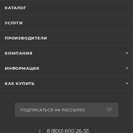
КАТАЛОГ
УСЛУГИ
ПРОИЗВОДИТЕЛИ
КОМПАНИЯ
ИНФОРМАЦИЯ
КАК КУПИТЬ
ПОДПИСАТЬСЯ НА РАССЫЛКУ
8 (800) 600-26-33