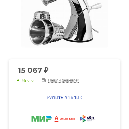
15 067
₽
Нашли дешевле?
Много
КУПИТЬ В 1 КЛИК