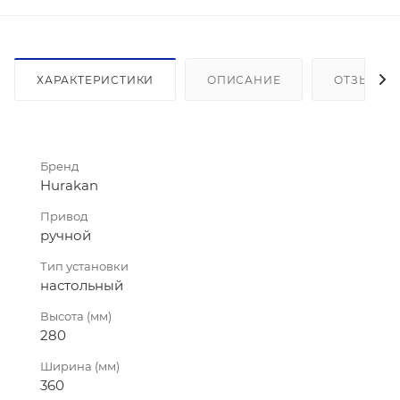
ХАРАКТЕРИСТИКИ
ОПИСАНИЕ
ОТЗЫВЫ
Бренд
Hurakan
Привод
ручной
Тип установки
настольный
Высота (мм)
280
Ширина (мм)
360