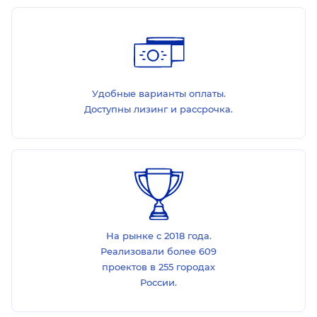
Удобные варианты оплаты.
Доступны лизинг и рассрочка.
На рынке с 2018 года.
Реализовали более 609
проектов в 255 городах
России.