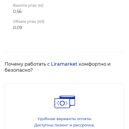
Высота упак (м)
0.56
Объем упак (м3)
0.09
Почему работать с
Liramarket
комфортно и
безопасно?
Удобные варианты оплаты.
Доступны лизинг и рассрочка.