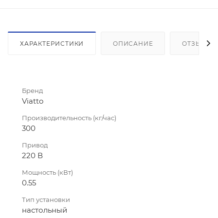
ХАРАКТЕРИСТИКИ
ОПИСАНИЕ
ОТЗЫВЫ
Бренд
Viatto
Производительность (кг/час)
300
Привод
220 В
Мощность (кВт)
0.55
Тип установки
настольный