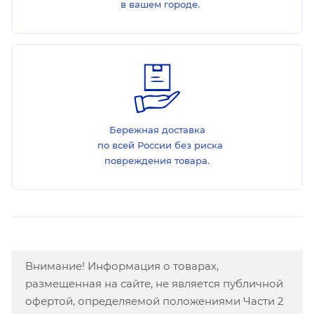
в вашем городе.
Бережная доставка
по всей России без риска
повреждения товара.
Внимание! Информация о товарах,
размещенная на сайте, не является публичной
офертой, определяемой положениями Части 2