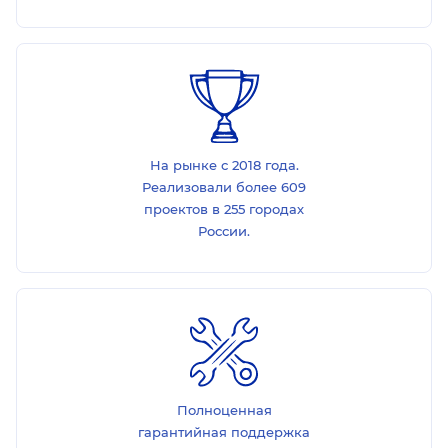
На рынке с 2018 года.
Реализовали более 609
проектов в 255 городах
России.
Полноценная
гарантийная поддержка