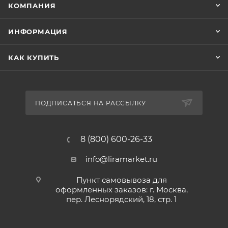
КОМПАНИЯ
ИНФОРМАЦИЯ
КАК КУПИТЬ
ПОДПИСАТЬСЯ НА РАССЫЛКУ
8 (800) 600-26-33
info@liramarket.ru
Пункт самовывоза для
оформленных заказов: г. Москва,
пер. Леснорядский, 18, стр. 1