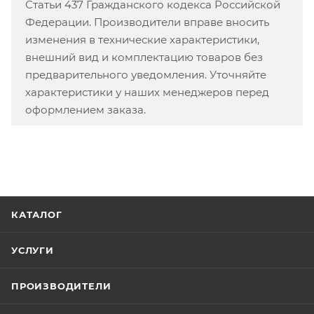
Статьи 437 Гражданского кодекса Российской
Федерации. Производители вправе вносить
изменения в технические характеристики,
внешний вид и комплектацию товаров без
предварительного уведомления. Уточняйте
характеристики у наших менеджеров перед
оформлением заказа.
КАТАЛОГ
УСЛУГИ
ПРОИЗВОДИТЕЛИ