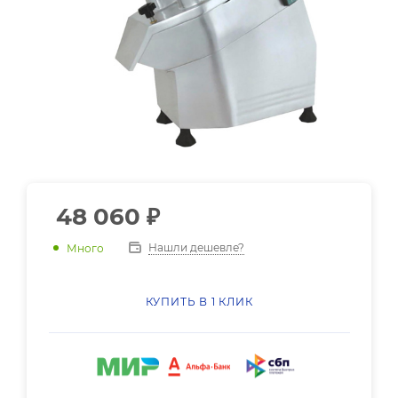
48 060
₽
Нашли дешевле?
Много
КУПИТЬ В 1 КЛИК