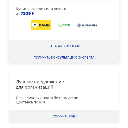
Купить в кредит или лизинг
7209 ₽
от
ЗАКАЗАТЬ МОНТАЖ
ПОЛУЧИТЬ КОНСУЛЬТАЦИЮ ЭКСПЕРТА
Лучшее предложение
для организаций!
Безналичная оплата без комиссии.
Доставка по РФ.
ПОЛУЧИТЬ СЧЕТ