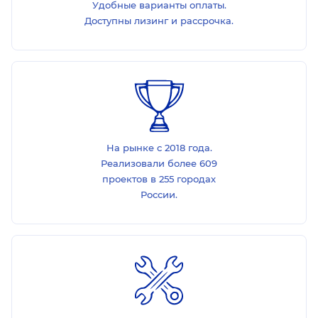
Удобные варианты оплаты.
Доступны лизинг и рассрочка.
На рынке с 2018 года.
Реализовали более 609
проектов в 255 городах
России.