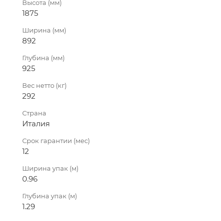
Высота (мм)
1875
Ширина (мм)
892
Глубина (мм)
925
Вес нетто (кг)
292
Страна
Италия
Срок гарантии (мес)
12
Ширина упак (м)
0.96
Глубина упак (м)
1.29