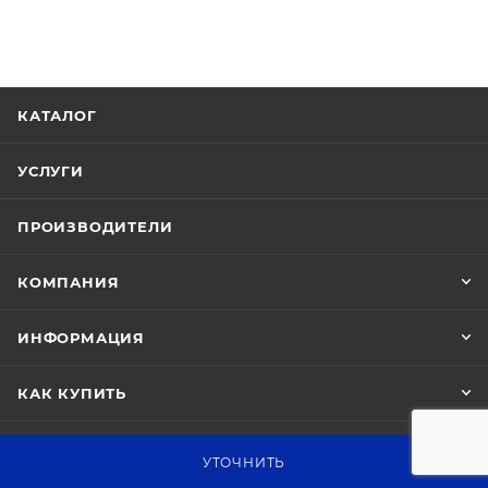
КАТАЛОГ
УСЛУГИ
ПРОИЗВОДИТЕЛИ
КОМПАНИЯ
ИНФОРМАЦИЯ
КАК КУПИТЬ
УТОЧНИТЬ