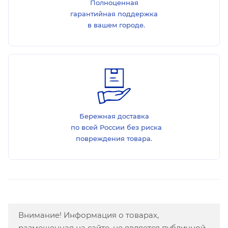
Полноценная
гарантийная поддержка
в вашем городе.
Бережная доставка
по всей России без риска
повреждения товара.
Внимание! Информация о товарах,
размещенная на сайте, не является публичной