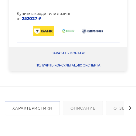
Купить в кредит или лизинг
252027 ₽
от
ЗАКАЗАТЬ МОНТАЖ
ПОЛУЧИТЬ КОНСУЛЬТАЦИЮ ЭКСПЕРТА
ХАРАКТЕРИСТИКИ
ОПИСАНИЕ
ОТЗЫВЫ