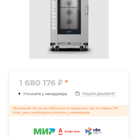
1 680 176
₽
Нашли дешевле?
Уточните у менеджера
Внимание! Из-за нестабильности заводских цен на товары ТМ
Unox, цену необходимо уточнять у менеджера.