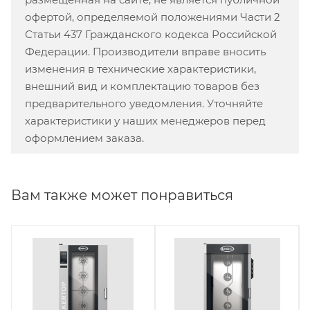
офертой, определяемой положениями Части 2
Статьи 437 Гражданского кодекса Российской
Федерации. Производители вправе вносить
изменения в технические характеристики,
внешний вид и комплектацию товаров без
предварительного уведомления. Уточняйте
характеристики у наших менеджеров перед
оформлением заказа.
Вам также может понравиться