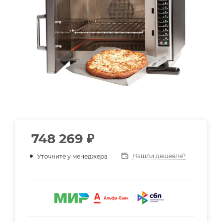
748 269
₽
Нашли дешевле?
Уточните у менеджера