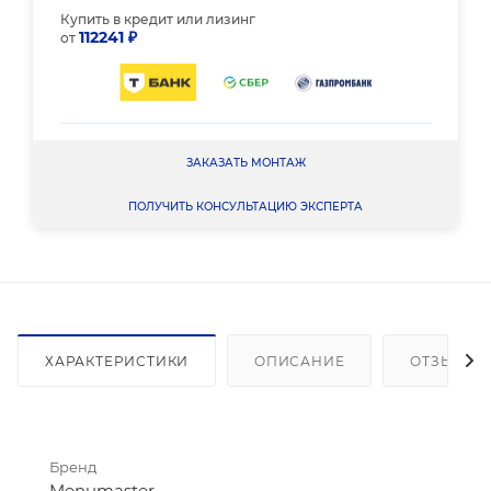
Купить в кредит или лизинг
112241 ₽
от
ЗАКАЗАТЬ МОНТАЖ
ПОЛУЧИТЬ КОНСУЛЬТАЦИЮ ЭКСПЕРТА
ХАРАКТЕРИСТИКИ
ОПИСАНИЕ
ОТЗЫВЫ
Бренд
Menumaster