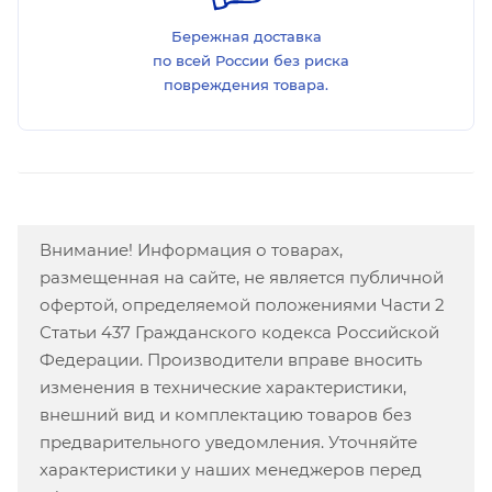
Бережная доставка
по всей России без риска
повреждения товара.
Внимание! Информация о товарах,
размещенная на сайте, не является публичной
офертой, определяемой положениями Части 2
Статьи 437 Гражданского кодекса Российской
Федерации. Производители вправе вносить
изменения в технические характеристики,
внешний вид и комплектацию товаров без
предварительного уведомления. Уточняйте
характеристики у наших менеджеров перед