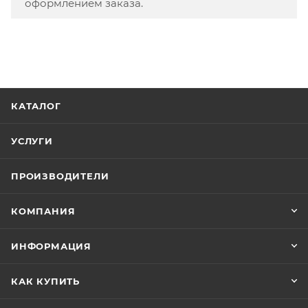
оформлением заказа.
КАТАЛОГ
УСЛУГИ
ПРОИЗВОДИТЕЛИ
КОМПАНИЯ
ИНФОРМАЦИЯ
КАК КУПИТЬ