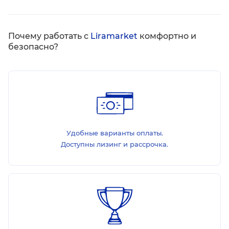
Почему работать с
Liramarket
комфортно и
безопасно?
Удобные варианты оплаты.
Доступны лизинг и рассрочка.