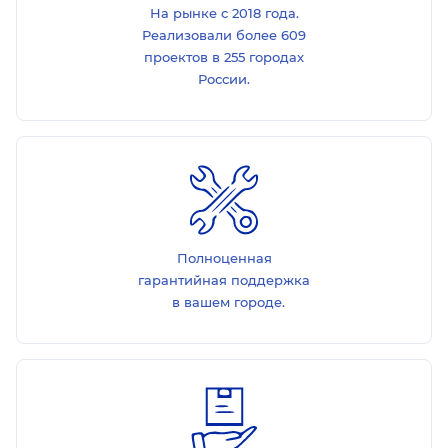
На рынке с 2018 года.
Реализовали более 609
проектов в 255 городах
России.
Полноценная
гарантийная поддержка
в вашем городе.