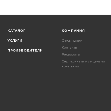
КАТАЛОГ
КОМПАНИЯ
УСЛУГИ
О компании
Контакты
ПРОИЗВОДИТЕЛИ
Реквизиты
Сертификаты и лицензии
компании