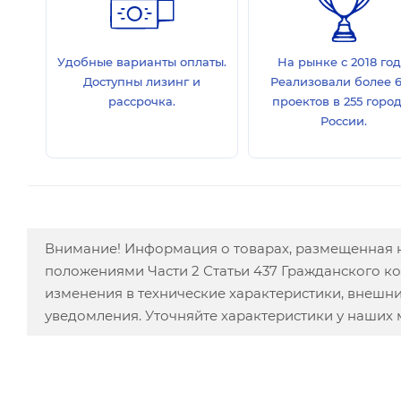
Удобные варианты оплаты.
На рынке с 2018 год
Доступны лизинг и
Реализовали более 
рассрочка.
проектов в 255 горо
России.
Внимание! Информация о товарах, размещенная н
положениями Части 2 Статьи 437 Гражданского к
изменения в технические характеристики, внешн
уведомления. Уточняйте характеристики у наших