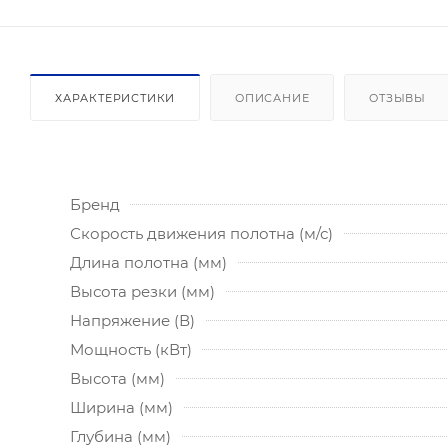
ХАРАКТЕРИСТИКИ
ОПИСАНИЕ
ОТЗЫВЫ
Бренд
Скорость движения полотна (м/с)
Длина полотна (мм)
Высота резки (мм)
Напряжение (В)
Мощность (кВт)
Высота (мм)
Ширина (мм)
Глубина (мм)