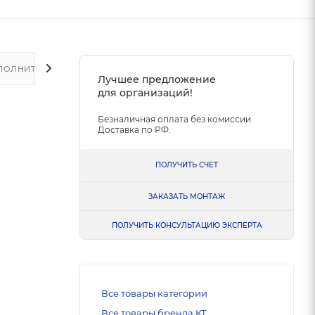
ПОЛНИТЕЛЬНО
Лучшее предложение
для организаций!
Безналичная оплата без комиссии.
Доставка по РФ.
ПОЛУЧИТЬ СЧЕТ
ЗАКАЗАТЬ МОНТАЖ
ПОЛУЧИТЬ КОНСУЛЬТАЦИЮ ЭКСПЕРТА
Все товары категории
Все товары бренда KT