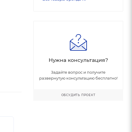
Нужна консультация?
Задайте вопрос и получите
развернутую консультацию бесплатно!
ОБСУДИТЬ ПРОЕКТ