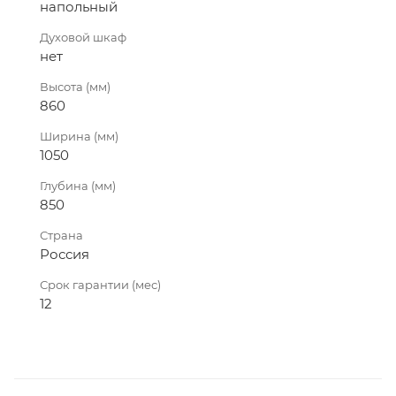
напольный
Духовой шкаф
нет
Высота (мм)
860
Ширина (мм)
1050
Глубина (мм)
850
Страна
Россия
Срок гарантии (мес)
12