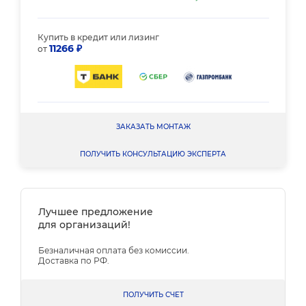
Купить в кредит или лизинг
11266 ₽
от
ЗАКАЗАТЬ МОНТАЖ
ПОЛУЧИТЬ КОНСУЛЬТАЦИЮ ЭКСПЕРТА
Лучшее предложение
для организаций!
Безналичная оплата без комиссии.
Доставка по РФ.
ПОЛУЧИТЬ СЧЕТ