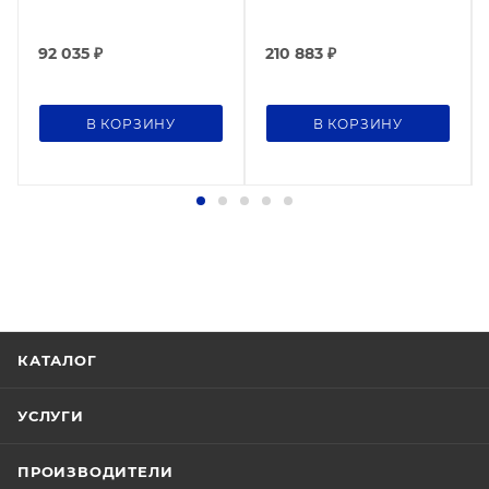
92 035
₽
210 883
₽
В КОРЗИНУ
В КОРЗИНУ
КАТАЛОГ
УСЛУГИ
ПРОИЗВОДИТЕЛИ