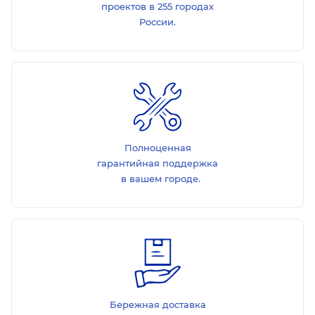
проектов в 255 городах
России.
Полноценная
гарантийная поддержка
в вашем городе.
Бережная доставка