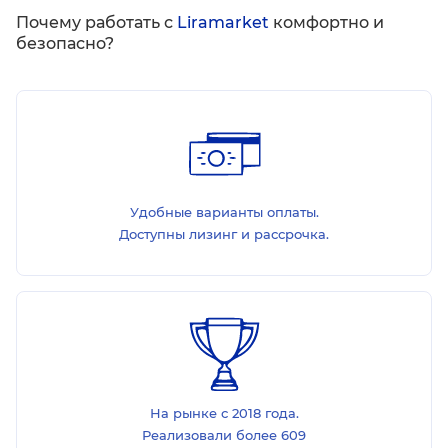
Почему работать с
Liramarket
комфортно и
безопасно?
Удобные варианты оплаты.
Доступны лизинг и рассрочка.
На рынке с 2018 года.
Реализовали более 609