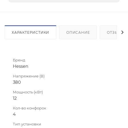
ХАРАКТЕРИСТИКИ
ОПИСАНИЕ
ОТЗЫВЫ
Бренд
Hessen
Напряжение (В)
380
Мощность (кВт)
12
Кол-во конфорок
4
Тип установки