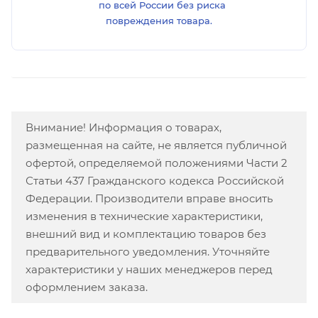
по всей России без риска
повреждения товара.
Внимание! Информация о товарах,
размещенная на сайте, не является публичной
офертой, определяемой положениями Части 2
Статьи 437 Гражданского кодекса Российской
Федерации. Производители вправе вносить
изменения в технические характеристики,
внешний вид и комплектацию товаров без
предварительного уведомления. Уточняйте
характеристики у наших менеджеров перед
оформлением заказа.