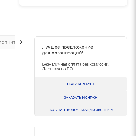
ПОЛНИТЕЛЬНО
Лучшее предложение
для организаций!
Безналичная оплата без комиссии.
Доставка по РФ.
ПОЛУЧИТЬ СЧЕТ
ЗАКАЗАТЬ МОНТАЖ
ПОЛУЧИТЬ КОНСУЛЬТАЦИЮ ЭКСПЕРТА