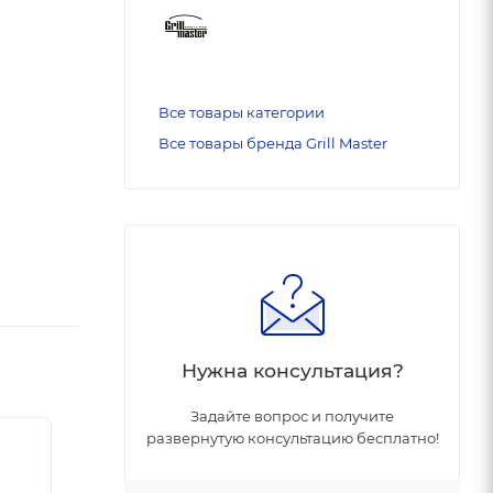
Все товары категории
Все товары бренда Grill Master
Нужна консультация?
Задайте вопрос и получите
развернутую консультацию бесплатно!