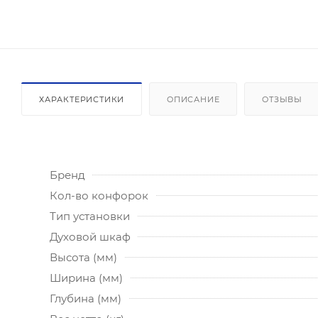
ХАРАКТЕРИСТИКИ
ОПИСАНИЕ
ОТЗЫВЫ
Бренд
Кол-во конфорок
Тип установки
Духовой шкаф
Высота (мм)
Ширина (мм)
Глубина (мм)