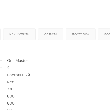
КАК КУПИТЬ
ОПЛАТА
ДОСТАВКА
ДО
Grill Master
4
настольный
нет
330
800
800