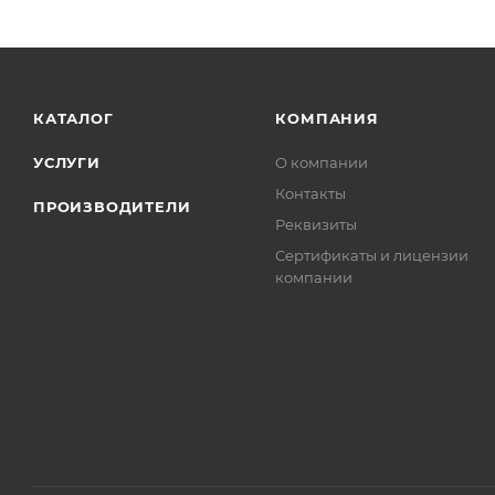
КАТАЛОГ
КОМПАНИЯ
УСЛУГИ
О компании
Контакты
ПРОИЗВОДИТЕЛИ
Реквизиты
Сертификаты и лицензии
компании