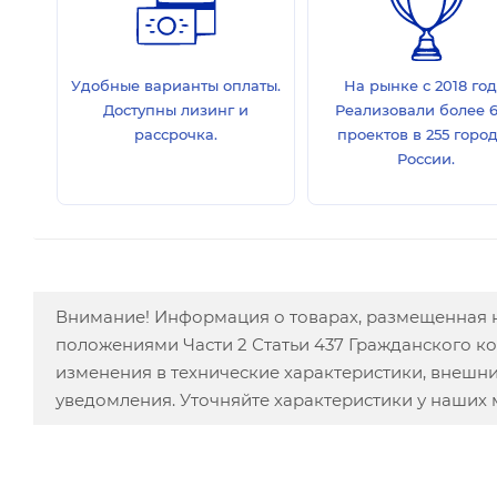
Удобные варианты оплаты.
На рынке с 2018 год
Доступны лизинг и
Реализовали более 
рассрочка.
проектов в 255 горо
России.
Внимание! Информация о товарах, размещенная н
положениями Части 2 Статьи 437 Гражданского к
изменения в технические характеристики, внешн
уведомления. Уточняйте характеристики у наших