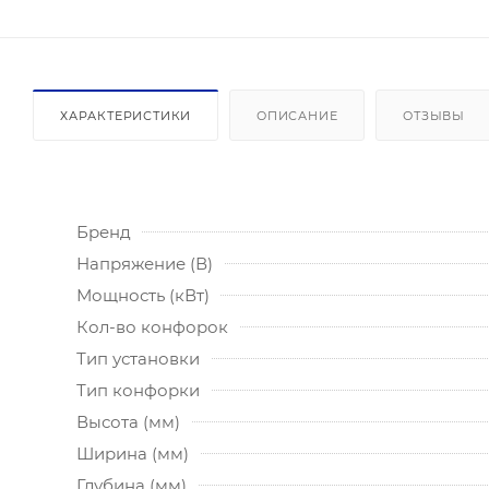
ХАРАКТЕРИСТИКИ
ОПИСАНИЕ
ОТЗЫВЫ
Бренд
Напряжение (В)
Мощность (кВт)
Кол-во конфорок
Тип установки
Тип конфорки
Высота (мм)
Ширина (мм)
Глубина (мм)