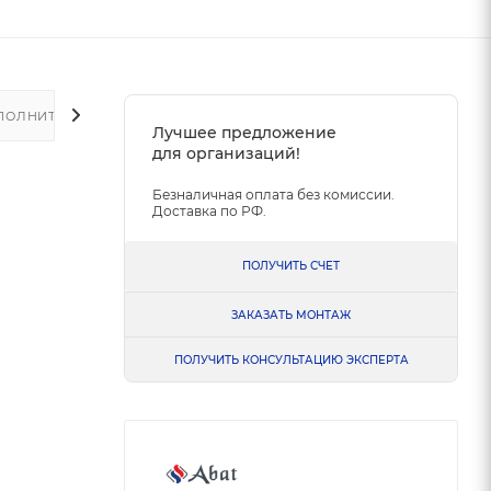
ПОЛНИТЕЛЬНО
Лучшее предложение
для организаций!
Безналичная оплата без комиссии.
Доставка по РФ.
ПОЛУЧИТЬ СЧЕТ
ЗАКАЗАТЬ МОНТАЖ
ПОЛУЧИТЬ КОНСУЛЬТАЦИЮ ЭКСПЕРТА