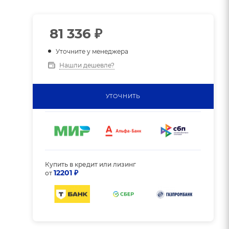
81 336
₽
Уточните у менеджера
Нашли дешевле?
УТОЧНИТЬ
Купить в кредит или лизинг
12201 ₽
от