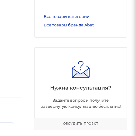
Все товары категории
Все товары бренда Abat
Нужна консультация?
Задайте вопрос и получите
развернутую консультацию бесплатно!
ОБСУДИТЬ ПРОЕКТ