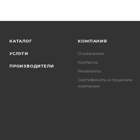
КАТАЛОГ
КОМПАНИЯ
УСЛУГИ
О компании
Контакты
ПРОИЗВОДИТЕЛИ
Реквизиты
Сертификаты и лицензии
компании