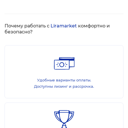
Почему работать с
Liramarket
комфортно и
безопасно?
Удобные варианты оплаты.
Доступны лизинг и рассрочка.