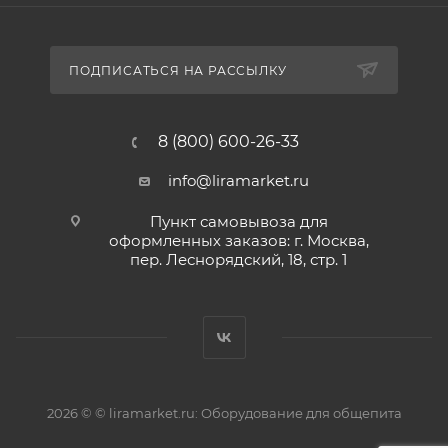
ПОДПИСАТЬСЯ НА РАССЫЛКУ
8 (800) 600-26-33
info@liramarket.ru
Пункт самовывоза для
оформленных заказов: г. Москва,
пер. Леснорядский, 18, стр. 1
2026 © © liramarket.ru: Оборудование для общепита