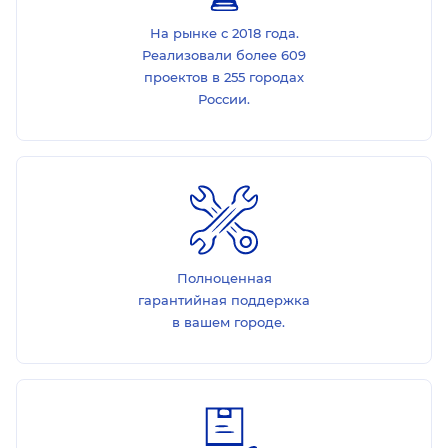
На рынке с 2018 года.
Реализовали более 609
проектов в 255 городах
России.
Полноценная
гарантийная поддержка
в вашем городе.