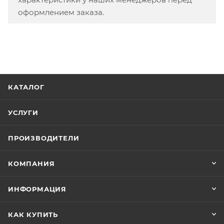
оформлением заказа.
КАТАЛОГ
УСЛУГИ
ПРОИЗВОДИТЕЛИ
КОМПАНИЯ
ИНФОРМАЦИЯ
КАК КУПИТЬ