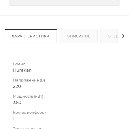
ХАРАКТЕРИСТИКИ
ОПИСАНИЕ
ОТЗЫВЫ
Бренд
Hurakan
Напряжение (В)
220
Мощность (кВт)
3.50
Кол-во конфорок
1
Тип установки