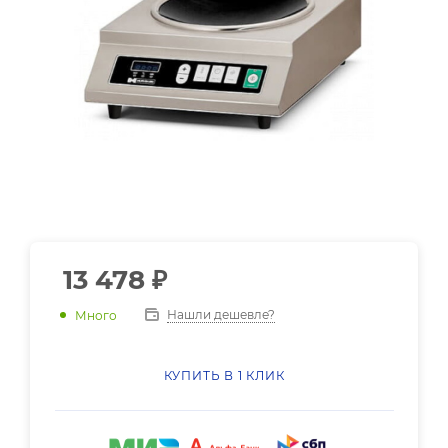
13 478
₽
Нашли дешевле?
Много
КУПИТЬ В 1 КЛИК