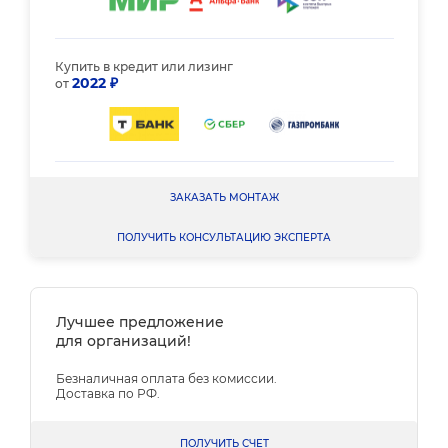
Купить в кредит или лизинг
2022 ₽
от
ЗАКАЗАТЬ МОНТАЖ
ПОЛУЧИТЬ КОНСУЛЬТАЦИЮ ЭКСПЕРТА
Лучшее предложение
для организаций!
Безналичная оплата без комиссии.
Доставка по РФ.
ПОЛУЧИТЬ СЧЕТ