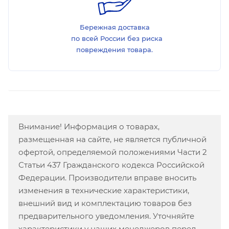
Бережная доставка
по всей России без риска
повреждения товара.
Внимание! Информация о товарах,
размещенная на сайте, не является публичной
офертой, определяемой положениями Части 2
Статьи 437 Гражданского кодекса Российской
Федерации. Производители вправе вносить
изменения в технические характеристики,
внешний вид и комплектацию товаров без
предварительного уведомления. Уточняйте
характеристики у наших менеджеров перед