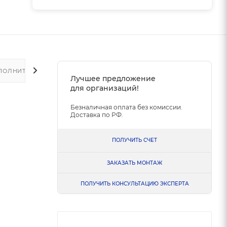
ПОЛНИТЕЛЬНО
Лучшее предложение
для организаций!
Безналичная оплата без комиссии.
Доставка по РФ.
ПОЛУЧИТЬ СЧЕТ
ЗАКАЗАТЬ МОНТАЖ
ПОЛУЧИТЬ КОНСУЛЬТАЦИЮ ЭКСПЕРТА