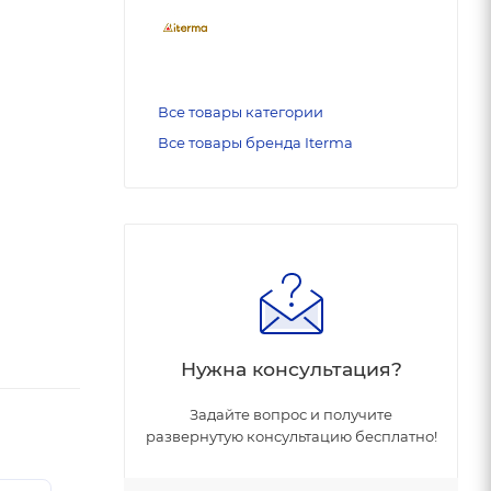
Все товары категории
Все товары бренда Iterma
Нужна консультация?
Задайте вопрос и получите
развернутую консультацию бесплатно!