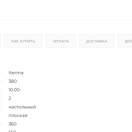
КАК КУПИТЬ
ОПЛАТА
ДОСТАВКА
ДО
Iterma
380
10.00
2
настольный
плоская
360