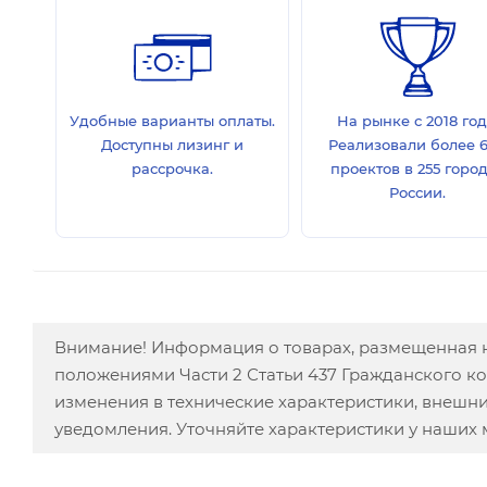
Удобные варианты оплаты.
На рынке с 2018 год
Доступны лизинг и
Реализовали более 
рассрочка.
проектов в 255 горо
России.
Внимание! Информация о товарах, размещенная н
положениями Части 2 Статьи 437 Гражданского к
изменения в технические характеристики, внешн
уведомления. Уточняйте характеристики у наших