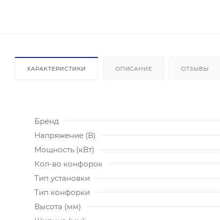
ХАРАКТЕРИСТИКИ
ОПИСАНИЕ
ОТЗЫВЫ
Бренд
Напряжение (В)
Мощность (кВт)
Кол-во конфорок
Тип установки
Тип конфорки
Высота (мм)