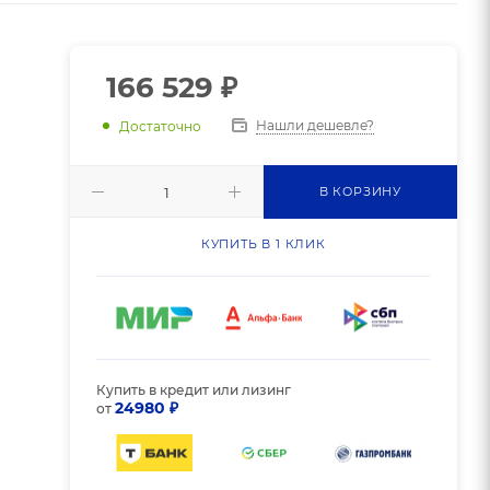
166 529
₽
Нашли дешевле?
Достаточно
В КОРЗИНУ
КУПИТЬ В 1 КЛИК
Купить в кредит или лизинг
24980 ₽
от