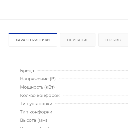
ХАРАКТЕРИСТИКИ
ОПИСАНИЕ
ОТЗЫВЫ
Бренд
Напряжение (В)
Мощность (кВт)
Кол-во конфорок
Тип установки
Тип конфорки
Высота (мм)