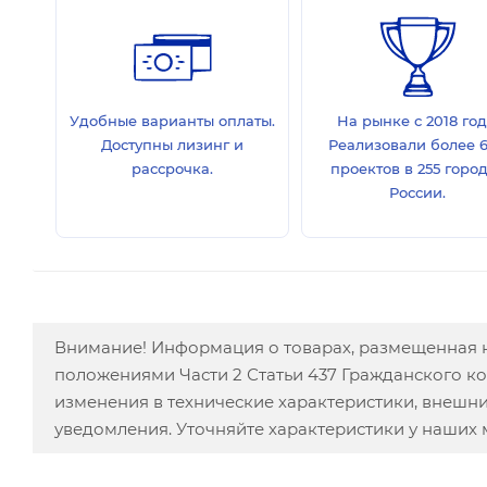
Удобные варианты оплаты.
На рынке с 2018 год
Доступны лизинг и
Реализовали более 
рассрочка.
проектов в 255 горо
России.
Внимание! Информация о товарах, размещенная н
положениями Части 2 Статьи 437 Гражданского к
изменения в технические характеристики, внешн
уведомления. Уточняйте характеристики у наших