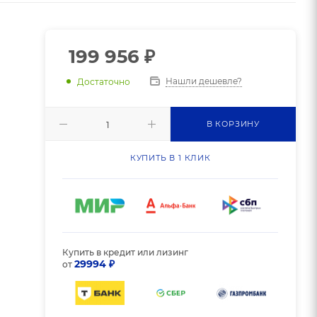
199 956
₽
Нашли дешевле?
Достаточно
В КОРЗИНУ
КУПИТЬ В 1 КЛИК
Купить в кредит или лизинг
29994 ₽
от