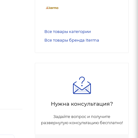
Все товары категории
Все товары бренда Iterma
Нужна консультация?
Задайте вопрос и получите
развернутую консультацию бесплатно!