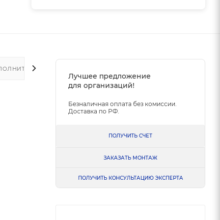
ПОЛНИТЕЛЬНО
Лучшее предложение
для организаций!
Безналичная оплата без комиссии.
Доставка по РФ.
ПОЛУЧИТЬ СЧЕТ
ЗАКАЗАТЬ МОНТАЖ
ПОЛУЧИТЬ КОНСУЛЬТАЦИЮ ЭКСПЕРТА