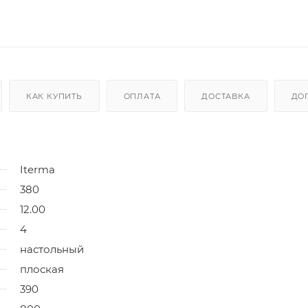
КАК КУПИТЬ
ОПЛАТА
ДОСТАВКА
ДО
Iterma
380
12.00
4
настольный
плоская
390