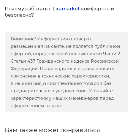
Почему работать с
Liramarket
комфортно и
безопасно?
Внимание! Информация о товарах,
размещенная на сайте, не является публичной
офертой, определяемой положениями Части 2
Статьи 437 Гражданского кодекса Российской
Федерации. Производители вправе вносить
изменения в технические характеристики,
внешний вид и комплектацию товаров без
предварительного уведомления. Уточняйте
характеристики у наших менеджеров перед
оформлением заказа.
Вам также может понравиться