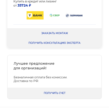
Купить в кредит или лизинг
35724 ₽
от
ЗАКАЗАТЬ МОНТАЖ
ПОЛУЧИТЬ КОНСУЛЬТАЦИЮ ЭКСПЕРТА
Лучшее предложение
для организаций!
Безналичная оплата без комиссии.
Доставка по РФ.
ПОЛУЧИТЬ СЧЕТ