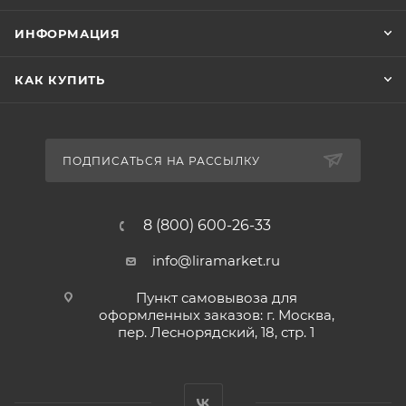
ИНФОРМАЦИЯ
КАК КУПИТЬ
ПОДПИСАТЬСЯ НА РАССЫЛКУ
8 (800) 600-26-33
info@liramarket.ru
Пункт самовывоза для
оформленных заказов: г. Москва,
пер. Леснорядский, 18, стр. 1