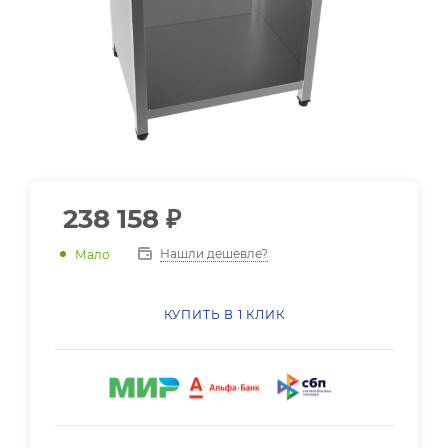
238 158
₽
Нашли дешевле?
Мало
КУПИТЬ В 1 КЛИК