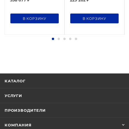
В КОРЗИНУ
В КОРЗИНУ
КАТАЛОГ
УСЛУГИ
ПРОИЗВОДИТЕЛИ
КОМПАНИЯ