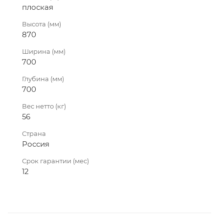
плоская
Высота (мм)
870
Ширина (мм)
700
Глубина (мм)
700
Вес нетто (кг)
56
Страна
Россия
Срок гарантии (мес)
12