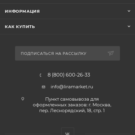
ИНФОРМАЦИЯ
КАК КУПИТЬ
ПОДПИСАТЬСЯ НА РАССЫЛКУ
8 (800) 600-26-33
info@liramarket.ru
Пункт самовывоза для
оформленных заказов: г. Москва,
пер. Леснорядский, 18, стр. 1