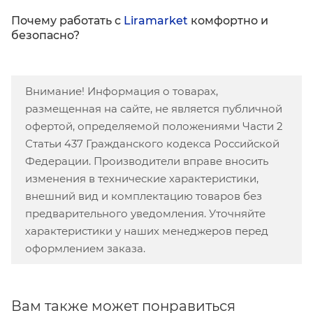
Почему работать с
Liramarket
комфортно и
безопасно?
Внимание! Информация о товарах,
размещенная на сайте, не является публичной
офертой, определяемой положениями Части 2
Статьи 437 Гражданского кодекса Российской
Федерации. Производители вправе вносить
изменения в технические характеристики,
внешний вид и комплектацию товаров без
предварительного уведомления. Уточняйте
характеристики у наших менеджеров перед
оформлением заказа.
Вам также может понравиться