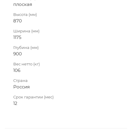
плоская
Высота (мм)
870
Ширина (мм)
1175
Глубина (мм)
900
Вес нетто (кг)
106
Страна
Россия
Срок гарантии (мес)
12