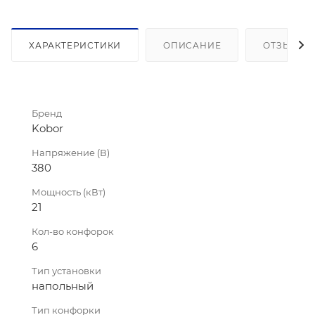
ХАРАКТЕРИСТИКИ
ОПИСАНИЕ
ОТЗЫВЫ
Бренд
Kobor
Напряжение (В)
380
Мощность (кВт)
21
Кол-во конфорок
6
Тип установки
напольный
Тип конфорки