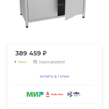
389 459
₽
Нашли дешевле?
Мало
КУПИТЬ В 1 КЛИК