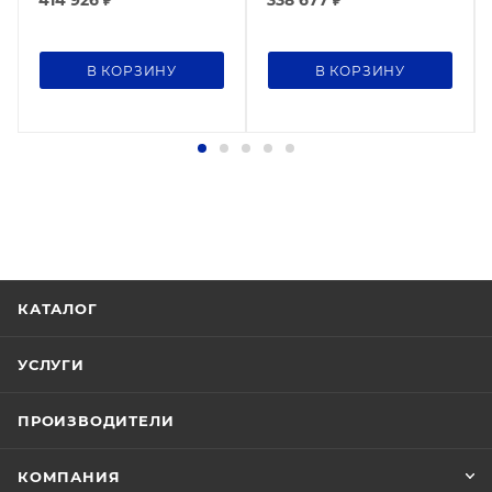
В КОРЗИНУ
В КОРЗИНУ
КАТАЛОГ
УСЛУГИ
ПРОИЗВОДИТЕЛИ
КОМПАНИЯ