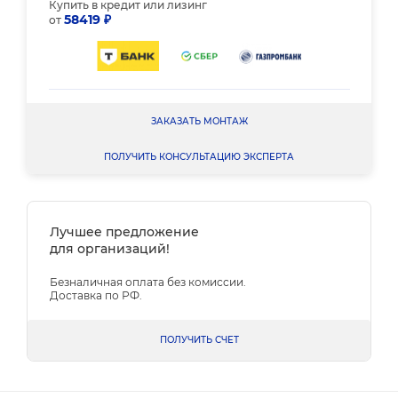
Купить в кредит или лизинг
58419 ₽
от
ЗАКАЗАТЬ МОНТАЖ
ПОЛУЧИТЬ КОНСУЛЬТАЦИЮ ЭКСПЕРТА
Лучшее предложение
для организаций!
Безналичная оплата без комиссии.
Доставка по РФ.
ПОЛУЧИТЬ СЧЕТ