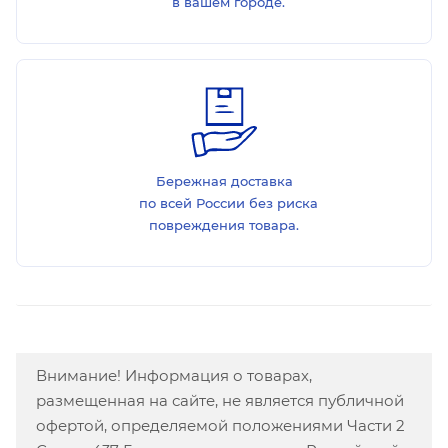
в вашем городе.
Бережная доставка
по всей России без риска
повреждения товара.
Внимание! Информация о товарах,
размещенная на сайте, не является публичной
офертой, определяемой положениями Части 2