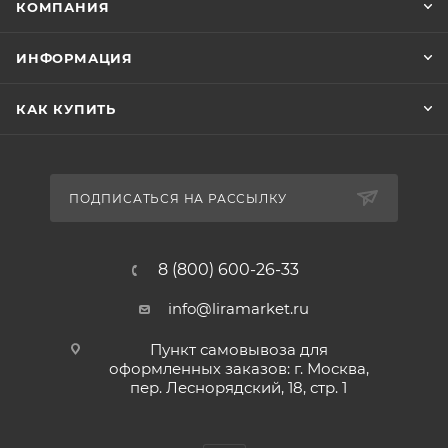
КОМПАНИЯ
ИНФОРМАЦИЯ
КАК КУПИТЬ
ПОДПИСАТЬСЯ НА РАССЫЛКУ
8 (800) 600-26-33
info@liramarket.ru
Пункт самовывоза для
оформленных заказов: г. Москва,
пер. Леснорядский, 18, стр. 1