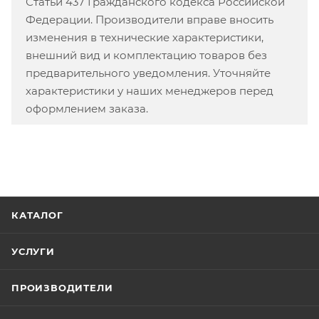
Статьи 437 Гражданского кодекса Российской
Федерации. Производители вправе вносить
изменения в технические характеристики,
внешний вид и комплектацию товаров без
предварительного уведомления. Уточняйте
характеристики у наших менеджеров перед
оформлением заказа.
КАТАЛОГ
УСЛУГИ
ПРОИЗВОДИТЕЛИ