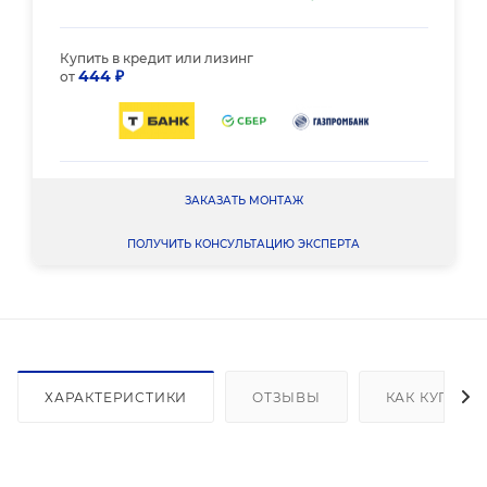
Купить в кредит или лизинг
444 ₽
от
ЗАКАЗАТЬ МОНТАЖ
ПОЛУЧИТЬ КОНСУЛЬТАЦИЮ ЭКСПЕРТА
ХАРАКТЕРИСТИКИ
ОТЗЫВЫ
КАК КУПИТЬ