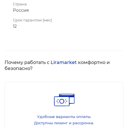
Страна
Россия
Срок гарантии (мес)
12
Почему работать с
Liramarket
комфортно и
безопасно?
Удобные варианты оплаты.
Доступны лизинг и рассрочка.