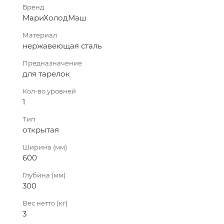
Бренд
МариХолодМаш
Материал
нержавеющая сталь
Предназначение
для тарелок
Кол-во уровней
1
Тип
открытая
Ширина (мм)
600
Глубина (мм)
300
Вес нетто (кг)
3