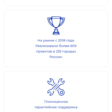
На рынке с 2018 года.
Реализовали более 609
проектов в 255 городах
России.
Полноценная
гарантийная поддержка