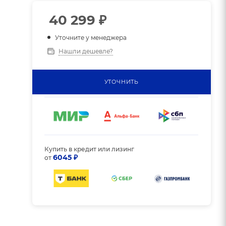
40 299
₽
Уточните у менеджера
Нашли дешевле?
УТОЧНИТЬ
Купить в кредит или лизинг
6045 ₽
от