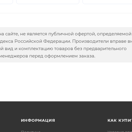
а сайте, не является публичной офертой, определяемой
одекса Российской Федерации. Производители вправе в
ий вид и комплектацию товаров без предварительного
 менеджеров перед оформлением заказа.
ИНФОРМАЦИЯ
КАК КУПИ