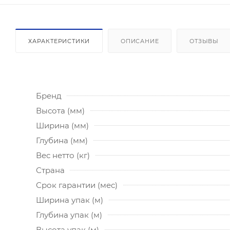
ХАРАКТЕРИСТИКИ
ОПИСАНИЕ
ОТЗЫВЫ
Бренд
Высота (мм)
Ширина (мм)
Глубина (мм)
Вес нетто (кг)
Страна
Срок гарантии (мес)
Ширина упак (м)
Глубина упак (м)
Высота упак (м)