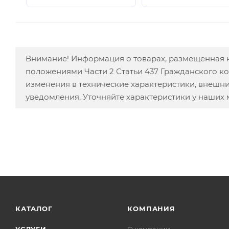
Внимание! Информация о товарах, размещенная н
положениями Части 2 Статьи 437 Гражданского к
изменения в технические характеристики, внешн
уведомления. Уточняйте характеристики у наших
КАТАЛОГ
КОМПАНИЯ