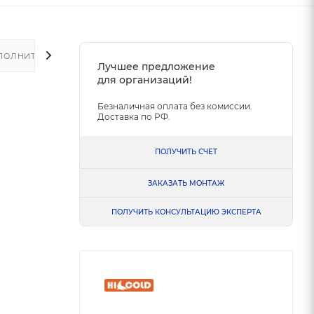
ПОЛНИТЕЛЬНО
Лучшее предложение
для организаций!
Безналичная оплата без комиссии.
Доставка по РФ.
ПОЛУЧИТЬ СЧЕТ
ЗАКАЗАТЬ МОНТАЖ
ПОЛУЧИТЬ КОНСУЛЬТАЦИЮ ЭКСПЕРТА