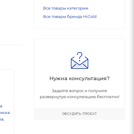
Все товары категории
Все товары бренда HiCold
Нужна консультация?
Задайте вопрос и получите
развернутую консультацию бесплатно!
ка
риска
ОБСУДИТЬ ПРОЕКТ
а.