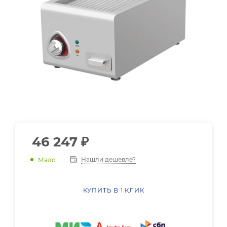
46 247
₽
Нашли дешевле?
Мало
КУПИТЬ В 1 КЛИК