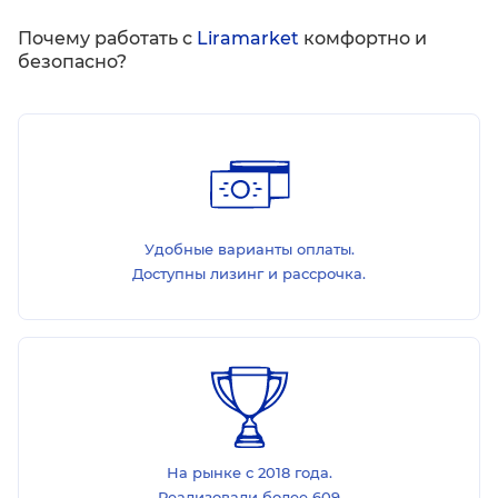
Почему работать с
Liramarket
комфортно и
безопасно?
Удобные варианты оплаты.
Доступны лизинг и рассрочка.
На рынке с 2018 года.
Реализовали более 609