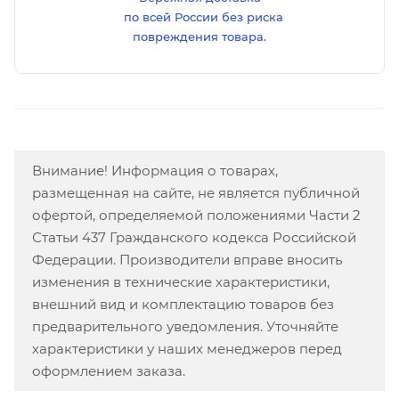
по всей России без риска
повреждения товара.
Внимание! Информация о товарах,
размещенная на сайте, не является публичной
офертой, определяемой положениями Части 2
Статьи 437 Гражданского кодекса Российской
Федерации. Производители вправе вносить
изменения в технические характеристики,
внешний вид и комплектацию товаров без
предварительного уведомления. Уточняйте
характеристики у наших менеджеров перед
оформлением заказа.