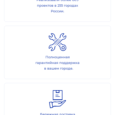
проектов в 255 городах
России.
Полноценная
гарантийная поддержка
в вашем городе.
Бережная доставка