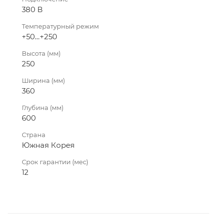
380 В
Температурный режим
+50…+250
Высота (мм)
250
Ширина (мм)
360
Глубина (мм)
600
Страна
Южная Корея
Срок гарантии (мес)
12