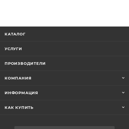
КАТАЛОГ
УСЛУГИ
ПРОИЗВОДИТЕЛИ
КОМПАНИЯ
ИНФОРМАЦИЯ
КАК КУПИТЬ