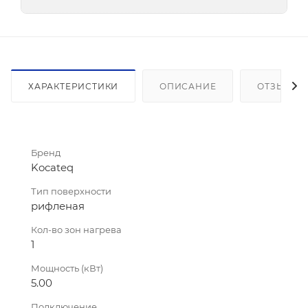
ХАРАКТЕРИСТИКИ
ОПИСАНИЕ
ОТЗЫВЫ
Бренд
Kocateq
Тип поверхности
рифленая
Кол-во зон нагрева
1
Мощность (кВт)
5.00
Подключение