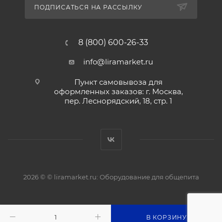
ПОДПИСАТЬСЯ НА РАССЫЛКУ
8 (800) 600-26-33
info@liramarket.ru
Пункт самовывоза для
оформленных заказов: г. Москва,
пер. Леснорядский, 18, стр. 1
2026 © © liramarket.ru: Оборудование для общепита
В КОРЗИНУ