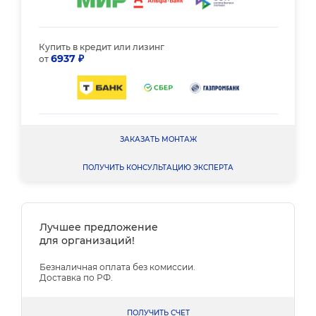
Купить в кредит или лизинг
6937 ₽
от
ЗАКАЗАТЬ МОНТАЖ
ПОЛУЧИТЬ КОНСУЛЬТАЦИЮ ЭКСПЕРТА
Лучшее предложение
для организаций!
Безналичная оплата без комиссии.
Доставка по РФ.
ПОЛУЧИТЬ СЧЕТ