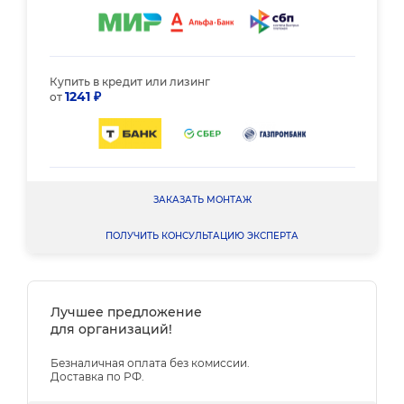
Купить в кредит или лизинг
1241 ₽
от
ЗАКАЗАТЬ МОНТАЖ
ПОЛУЧИТЬ КОНСУЛЬТАЦИЮ ЭКСПЕРТА
Лучшее предложение
для организаций!
Безналичная оплата без комиссии.
Доставка по РФ.