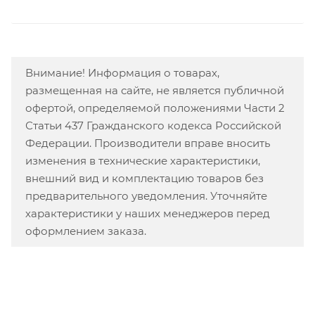
Внимание! Информация о товарах,
размещенная на сайте, не является публичной
офертой, определяемой положениями Части 2
Статьи 437 Гражданского кодекса Российской
Федерации. Производители вправе вносить
изменения в технические характеристики,
внешний вид и комплектацию товаров без
предварительного уведомления. Уточняйте
характеристики у наших менеджеров перед
оформлением заказа.