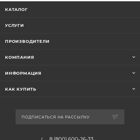
КАТАЛОГ
УСЛУГИ
ПРОИЗВОДИТЕЛИ
КОМПАНИЯ
ИНФОРМАЦИЯ
КАК КУПИТЬ
ПОДПИСАТЬСЯ НА РАССЫЛКУ
8 (800) 600-26-33