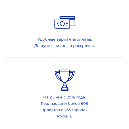
Удобные варианты оплаты.
Доступны лизинг и рассрочка.
На рынке с 2018 года.
Реализовали более 609
проектов в 255 городах
России.