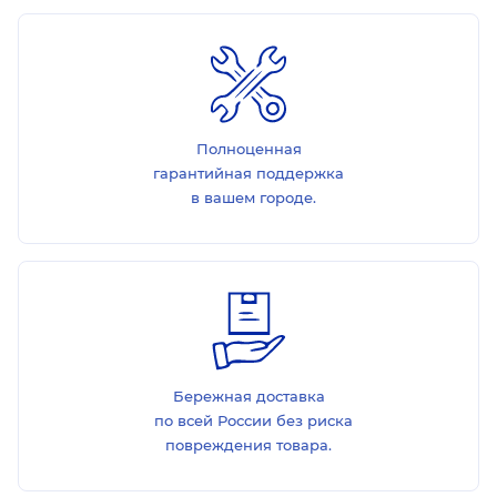
Полноценная
гарантийная поддержка
в вашем городе.
Бережная доставка
по всей России без риска
повреждения товара.