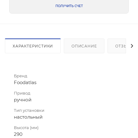
ПОЛУЧИТЬ СЧЕТ
ХАРАКТЕРИСТИКИ
ОПИСАНИЕ
ОТЗЫВЫ
Бренд
Foodatlas
Привод
ручной
Тип установки
настольный
Высота (мм)
290