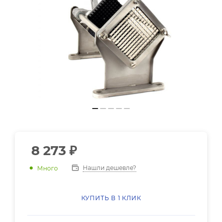
8 273
₽
Нашли дешевле?
Много
КУПИТЬ В 1 КЛИК