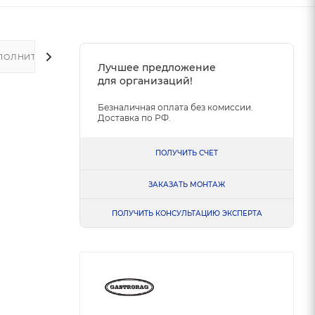
ПОЛНИТЕЛЬНО
Лучшее предложение
для организаций!
Безналичная оплата без комиссии.
Доставка по РФ.
ПОЛУЧИТЬ СЧЕТ
ЗАКАЗАТЬ МОНТАЖ
ПОЛУЧИТЬ КОНСУЛЬТАЦИЮ ЭКСПЕРТА