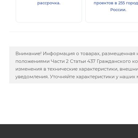
рассрочка.
проектов в 255 горо
России.
Внимание! Информация о товарах, размещенная н
положениями Части 2 Статьи 437 Гражданского к
изменения в технические характеристики, внешн
уведомления. Уточняйте характеристики у наших