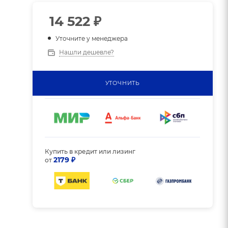
14 522
₽
Уточните у менеджера
Нашли дешевле?
УТОЧНИТЬ
Купить в кредит или лизинг
2179 ₽
от