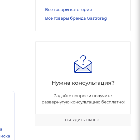
Все товары категории
Все товары бренда Gastrorag
Нужна консультация?
Задайте вопрос и получите
развернутую консультацию бесплатно!
ОБСУДИТЬ ПРОЕКТ
ка
риска