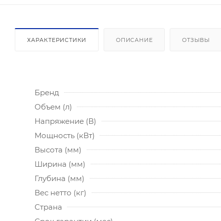
ХАРАКТЕРИСТИКИ
ОПИСАНИЕ
ОТЗЫВЫ
Бренд
Объем (л)
Напряжение (В)
Мощность (кВт)
Высота (мм)
Ширина (мм)
Глубина (мм)
Вес нетто (кг)
Страна