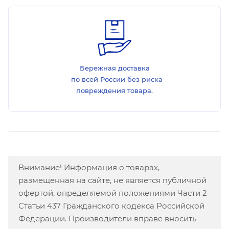
Бережная доставка
по всей России без риска
повреждения товара.
Внимание! Информация о товарах,
размещенная на сайте, не является публичной
офертой, определяемой положениями Части 2
Статьи 437 Гражданского кодекса Российской
Федерации. Производители вправе вносить