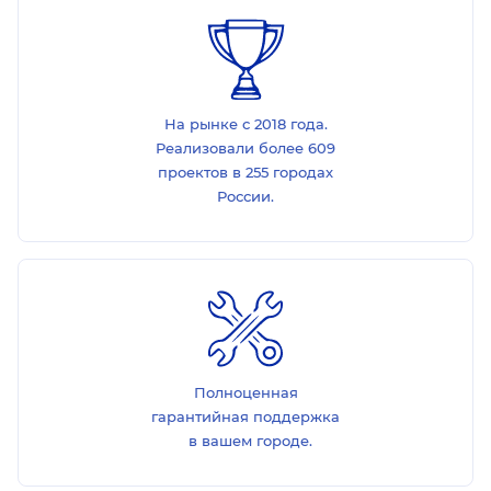
На рынке с 2018 года.
Реализовали более 609
проектов в 255 городах
России.
Полноценная
гарантийная поддержка
в вашем городе.