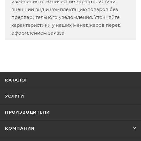
изменения в технические характеристики,
внешний вид и комплектацию товаров без
предварительного уведомления. Уточняйте
характеристики у наших менеджеров перед
оформлением заказа.
КАТАЛОГ
УСЛУГИ
ПРОИЗВОДИТЕЛИ
КОМПАНИЯ