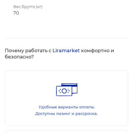
Вес брутто (кг)
70
Почему работать с
Liramarket
комфортно и
безопасно?
Удобные варианты оплаты.
Доступны лизинг и рассрочка.