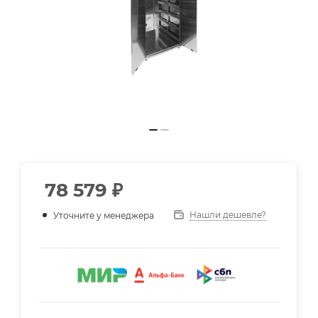
78 579
₽
Нашли дешевле?
Уточните у менеджера