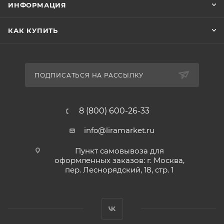
ИНФОРМАЦИЯ
КАК КУПИТЬ
ПОДПИСАТЬСЯ НА РАССЫЛКУ
8 (800) 600-26-33
info@liramarket.ru
Пункт самовывоза для
оформленных заказов: г. Москва,
пер. Леснорядский, 18, стр. 1