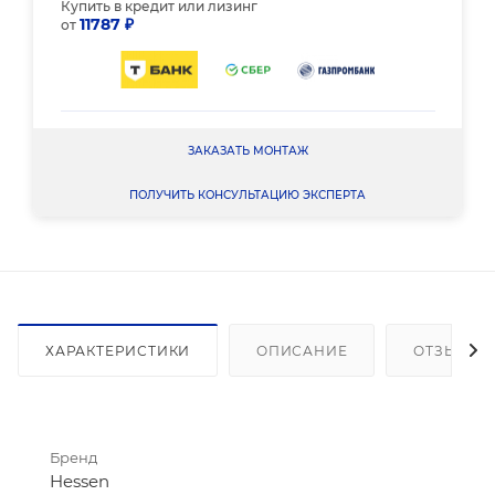
Купить в кредит или лизинг
11787 ₽
от
ЗАКАЗАТЬ МОНТАЖ
ПОЛУЧИТЬ КОНСУЛЬТАЦИЮ ЭКСПЕРТА
ХАРАКТЕРИСТИКИ
ОПИСАНИЕ
ОТЗЫВЫ
Бренд
Hessen