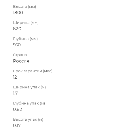
Высота (мм)
1800
Ширина (мм)
820
Глубина (мм)
560
Страна
Россия
Срок гарантии (мес)
12
Ширина упак (м)
1.7
Глубина упак (м)
0.82
Высота упак (м)
0.17