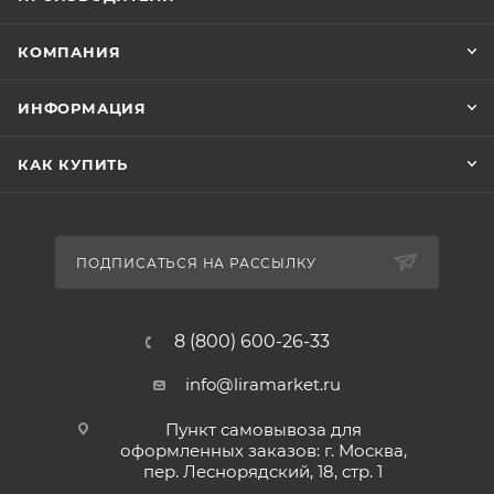
КОМПАНИЯ
ИНФОРМАЦИЯ
КАК КУПИТЬ
ПОДПИСАТЬСЯ НА РАССЫЛКУ
8 (800) 600-26-33
info@liramarket.ru
Пункт самовывоза для
оформленных заказов: г. Москва,
пер. Леснорядский, 18, стр. 1