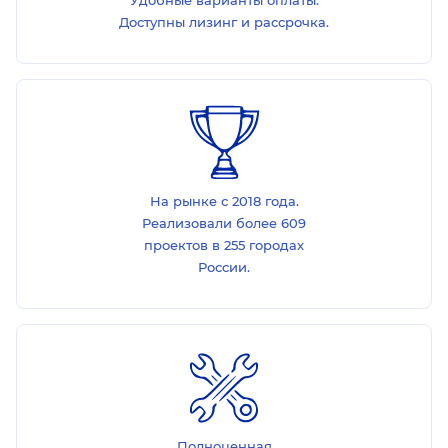
Удобные варианты оплаты.
Доступны лизинг и рассрочка.
На рынке с 2018 года.
Реализовали более 609
проектов в 255 городах
России.
Полноценная