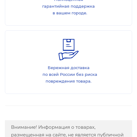
гарантийная поддержка
в вашем городе.
Бережная доставка
по всей России без риска
повреждения товара.
Внимание! Информация о товарах,
размещенная на сайте, не является публичной