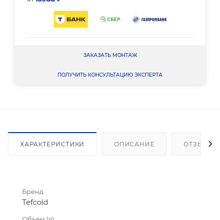
ЗАКАЗАТЬ МОНТАЖ
ПОЛУЧИТЬ КОНСУЛЬТАЦИЮ ЭКСПЕРТА
ХАРАКТЕРИСТИКИ
ОПИСАНИЕ
ОТЗЫВЫ
Бренд
Tefcold
Объем (л)