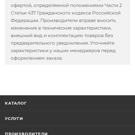
офертой, определяемой положениями Части 2
Статьи 437 Гражданского кодекса Российской
Федерации. Производители вправе вносить
изменения в технические характеристики,
внешний вид и комплектацию товаров без
предварительного уведомления. Уточняйте
характеристики у наших менеджеров перед
оформлением заказа.
КАТАЛОГ
УСЛУГИ
ПРОИЗВОДИТЕЛИ