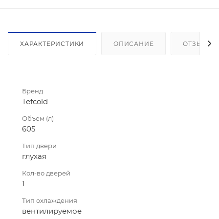
ХАРАКТЕРИСТИКИ
ОПИСАНИЕ
ОТЗЫВЫ
Бренд
Tefcold
Объем (л)
605
Тип двери
глухая
Кол-во дверей
1
Тип охлаждения
вентилируемое