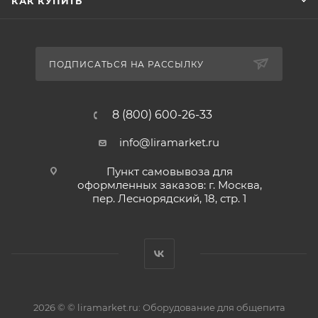
КАК КУПИТЬ
ПОДПИСАТЬСЯ НА РАССЫЛКУ
8 (800) 600-26-33
info@liramarket.ru
Пункт самовывоза для
оформленных заказов: г. Москва,
пер. Леснорядский, 18, стр. 1
2026 © © liramarket.ru: Оборудование для общепита