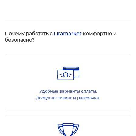
Почему работать с
Liramarket
комфортно и
безопасно?
Удобные варианты оплаты.
Доступны лизинг и рассрочка.