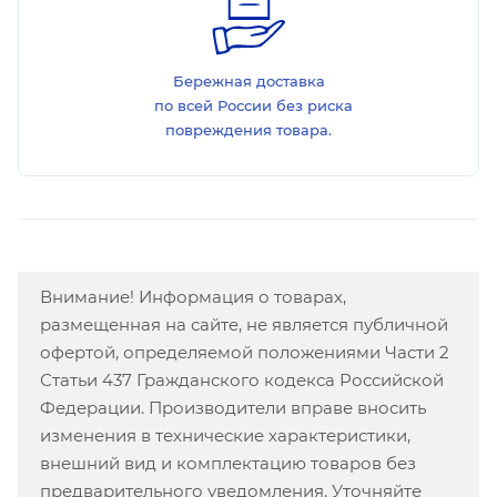
Бережная доставка
по всей России без риска
повреждения товара.
Внимание! Информация о товарах,
размещенная на сайте, не является публичной
офертой, определяемой положениями Части 2
Статьи 437 Гражданского кодекса Российской
Федерации. Производители вправе вносить
изменения в технические характеристики,
внешний вид и комплектацию товаров без
предварительного уведомления. Уточняйте