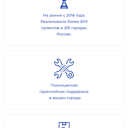
На рынке с 2018 года.
Реализовали более 609
проектов в 255 городах
России.
Полноценная
гарантийная поддержка
в вашем городе.