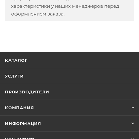
характеристики у наших менеджеров перед
оформлением заказа.
КАТАЛОГ
УСЛУГИ
ПРОИЗВОДИТЕЛИ
КОМПАНИЯ
ИНФОРМАЦИЯ