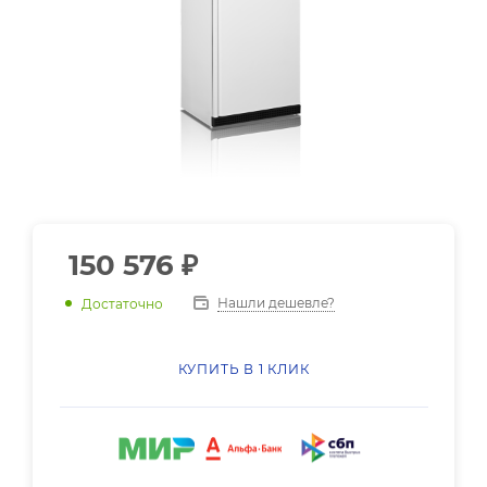
150 576
₽
Нашли дешевле?
Достаточно
КУПИТЬ В 1 КЛИК