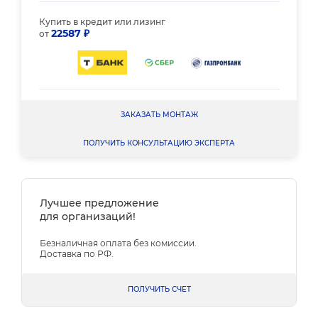
Купить в кредит или лизинг
22587 ₽
от
ЗАКАЗАТЬ МОНТАЖ
ПОЛУЧИТЬ КОНСУЛЬТАЦИЮ ЭКСПЕРТА
Лучшее предложение
для организаций!
Безналичная оплата без комиссии.
Доставка по РФ.
ПОЛУЧИТЬ СЧЕТ