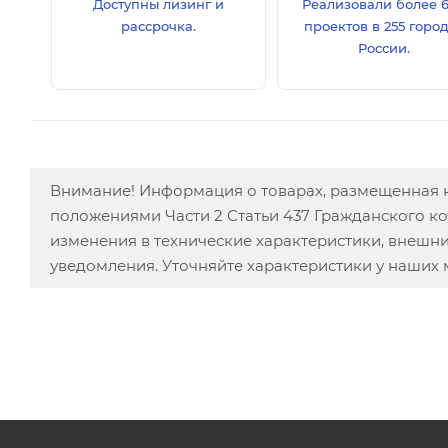
Доступны лизинг и
Реализовали более 
рассрочка.
проектов в 255 горо
России.
Внимание! Информация о товарах, размещенная н
положениями Части 2 Статьи 437 Гражданского к
изменения в технические характеристики, внешн
уведомления. Уточняйте характеристики у наших