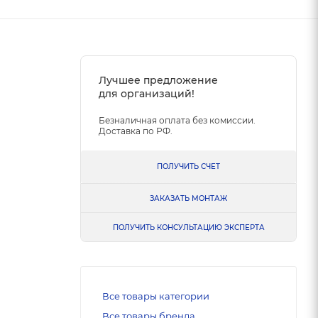
Лучшее предложение
для организаций!
Безналичная оплата без комиссии.
Доставка по РФ.
ПОЛУЧИТЬ СЧЕТ
ЗАКАЗАТЬ МОНТАЖ
ПОЛУЧИТЬ КОНСУЛЬТАЦИЮ ЭКСПЕРТА
Все товары категории
Все товары бренда