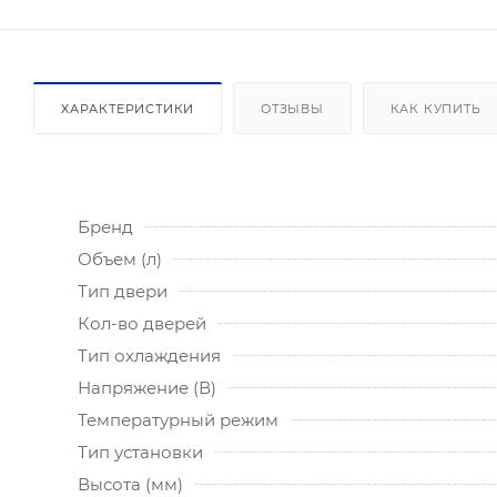
ХАРАКТЕРИСТИКИ
ОТЗЫВЫ
КАК КУПИТЬ
Бренд
Объем (л)
Тип двери
Кол-во дверей
Тип охлаждения
Напряжение (В)
Температурный режим
Тип установки
Высота (мм)