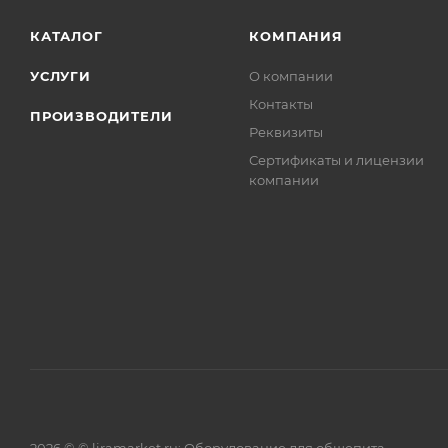
КАТАЛОГ
КОМПАНИЯ
УСЛУГИ
О компании
Контакты
ПРОИЗВОДИТЕЛИ
Реквизиты
Сертификаты и лицензии
компании