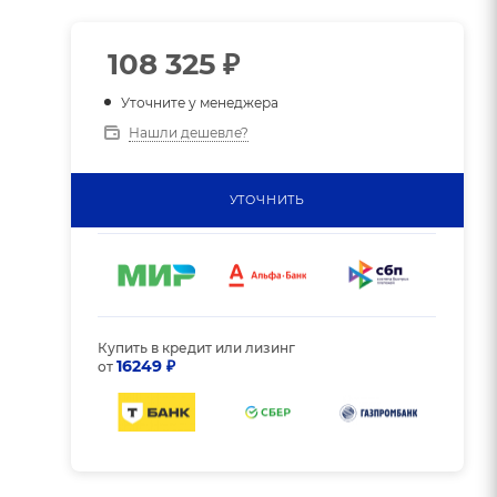
108 325
₽
Уточните у менеджера
Нашли дешевле?
УТОЧНИТЬ
Купить в кредит или лизинг
16249 ₽
от