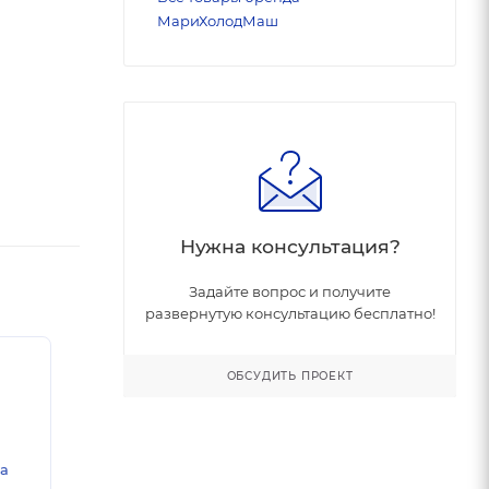
МариХолодМаш
Нужна консультация?
Задайте вопрос и получите
развернутую консультацию бесплатно!
ОБСУДИТЬ ПРОЕКТ
ка