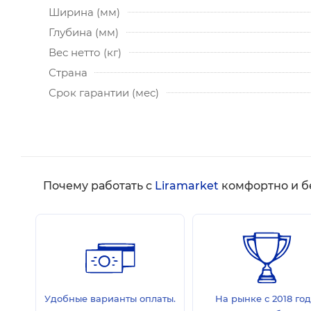
Ширина (мм)
Глубина (мм)
Вес нетто (кг)
Страна
Срок гарантии (мес)
Почему работать с
Liramarket
комфортно и б
Удобные варианты оплаты.
На рынке с 2018 год