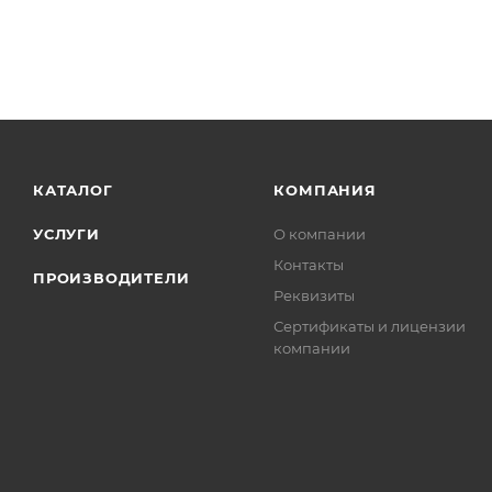
КАТАЛОГ
КОМПАНИЯ
УСЛУГИ
О компании
Контакты
ПРОИЗВОДИТЕЛИ
Реквизиты
Сертификаты и лицензии
компании