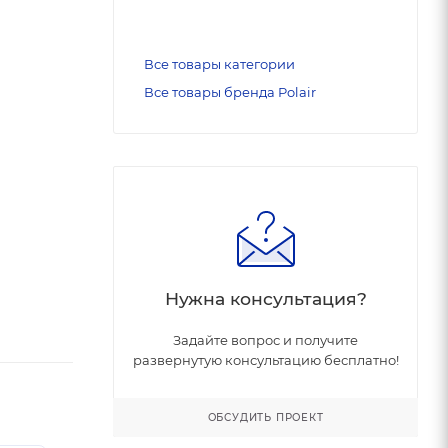
Все товары категории
Все товары бренда Polair
Нужна консультация?
Задайте вопрос и получите
развернутую консультацию бесплатно!
ОБСУДИТЬ ПРОЕКТ