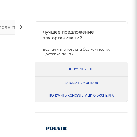
ПОЛНИТЕЛЬНО
Лучшее предложение
для организаций!
Безналичная оплата без комиссии.
Доставка по РФ.
ПОЛУЧИТЬ СЧЕТ
ЗАКАЗАТЬ МОНТАЖ
ПОЛУЧИТЬ КОНСУЛЬТАЦИЮ ЭКСПЕРТА