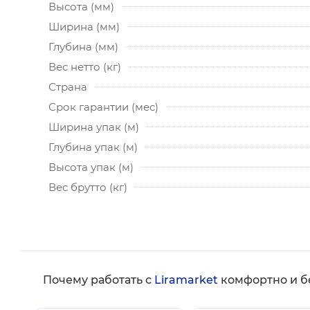
Высота (мм)
Ширина (мм)
Глубина (мм)
Вес нетто (кг)
Страна
Срок гарантии (мес)
Ширина упак (м)
Глубина упак (м)
Высота упак (м)
Вес брутто (кг)
Почему работать с
Liramarket
комфортно и б