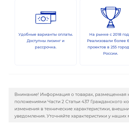
Удобные варианты оплаты.
На рынке с 2018 год
Доступны лизинг и
Реализовали более 
рассрочка.
проектов в 255 горо
России.
Внимание! Информация о товарах, размещенная н
положениями Части 2 Статьи 437 Гражданского к
изменения в технические характеристики, внешн
уведомления. Уточняйте характеристики у наших