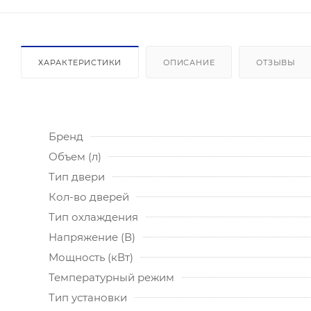
ХАРАКТЕРИСТИКИ
ОПИСАНИЕ
ОТЗЫВЫ
Бренд
Объем (л)
Тип двери
Кол-во дверей
Тип охлаждения
Напряжение (В)
Мощность (кВт)
Температурный режим
Тип установки