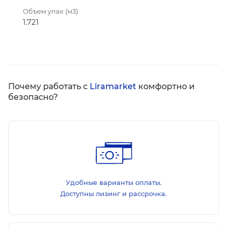
Объем упак (м3)
1.721
Почему работать с
Liramarket
комфортно и
безопасно?
Удобные варианты оплаты.
Доступны лизинг и рассрочка.