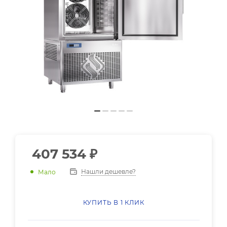
407 534
₽
Нашли дешевле?
Мало
КУПИТЬ В 1 КЛИК