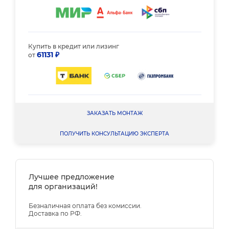
Купить в кредит или лизинг
61131 ₽
от
ЗАКАЗАТЬ МОНТАЖ
ПОЛУЧИТЬ КОНСУЛЬТАЦИЮ ЭКСПЕРТА
Лучшее предложение
для организаций!
Безналичная оплата без комиссии.
Доставка по РФ.