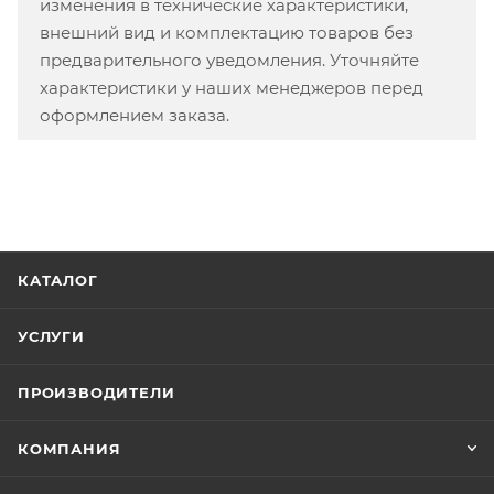
изменения в технические характеристики,
внешний вид и комплектацию товаров без
предварительного уведомления. Уточняйте
характеристики у наших менеджеров перед
оформлением заказа.
КАТАЛОГ
УСЛУГИ
ПРОИЗВОДИТЕЛИ
КОМПАНИЯ