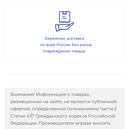
Бережная доставка
по всей России без риска
повреждения товара.
Внимание! Информация о товарах,
размещенная на сайте, не является публичной
офертой, определяемой положениями Части 2
Статьи 437 Гражданского кодекса Российской
Федерации. Производители вправе вносить