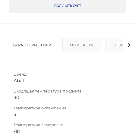
ПОЛУЧИТЬ СЧЕТ
ХАРАКТЕРИСТИКИ
ОПИСАНИЕ
ОТЗЫВЫ
Бренд
Abat
Входящая температура продукта
90
Температура охлаждения
3
Температура заморозки
-18