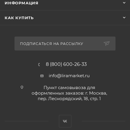
ИНФОРМАЦИЯ
КАК КУПИТЬ
ПОДПИСАТЬСЯ НА РАССЫЛКУ
8 (800) 600-26-33
info@liramarket.ru
Пункт самовывоза для
оформленных заказов: г. Москва,
пер. Леснорядский, 18, стр. 1