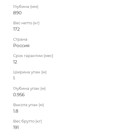
Глубина (мм)
890
Вес нетто (кг)
172
Страна
Россия
Срок гарантии (мес)
12
Ширина упак (м)
1
Глубина упак (м)
0.956
Высота упак (м)
1.8
Вес брутто (кг)
191