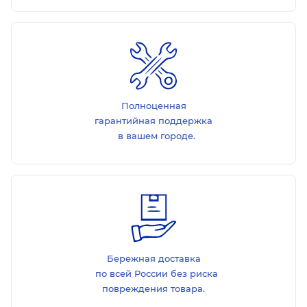
Полноценная
гарантийная поддержка
в вашем городе.
Бережная доставка
по всей России без риска
повреждения товара.