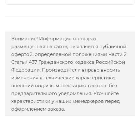
Внимание! Информация о товарах,
размещенная на сайте, не является публичной
офертой, определяемой положениями Части 2
Статьи 437 Гражданского кодекса Российской
Федерации. Производители вправе вносить
изменения в технические характеристики,
внешний вид и комплектацию товаров без
предварительного уведомления. Уточняйте
характеристики у наших менеджеров перед
оформлением заказа.