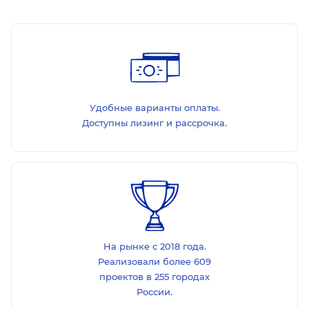
Удобные варианты оплаты.
Доступны лизинг и рассрочка.
На рынке с 2018 года.
Реализовали более 609
проектов в 255 городах
России.