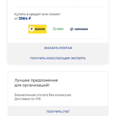
Купить в кредит или лизинг
3564 ₽
от
ЗАКАЗАТЬ МОНТАЖ
ПОЛУЧИТЬ КОНСУЛЬТАЦИЮ ЭКСПЕРТА
Лучшее предложение
для организаций!
Безналичная оплата без комиссии.
Доставка по РФ.
ПОЛУЧИТЬ СЧЕТ