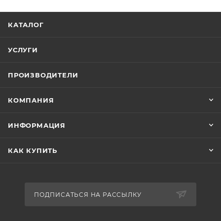
КАТАЛОГ
УСЛУГИ
ПРОИЗВОДИТЕЛИ
КОМПАНИЯ
ИНФОРМАЦИЯ
КАК КУПИТЬ
ПОДПИСАТЬСЯ НА РАССЫЛКУ