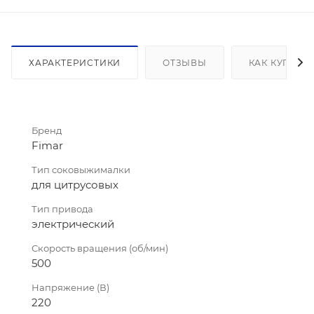
ХАРАКТЕРИСТИКИ
ОТЗЫВЫ
КАК КУПИТЬ
Бренд
Fimar
Тип соковыжималки
для цитрусовых
Тип привода
электрический
Скорость вращения (об/мин)
500
Напряжение (В)
220