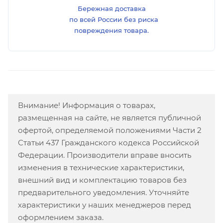
Бережная доставка
по всей России без риска
повреждения товара.
Внимание! Информация о товарах,
размещенная на сайте, не является публичной
офертой, определяемой положениями Части 2
Статьи 437 Гражданского кодекса Российской
Федерации. Производители вправе вносить
изменения в технические характеристики,
внешний вид и комплектацию товаров без
предварительного уведомления. Уточняйте
характеристики у наших менеджеров перед
оформлением заказа.