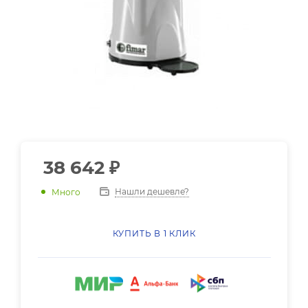
38 642
₽
Нашли дешевле?
Много
КУПИТЬ В 1 КЛИК