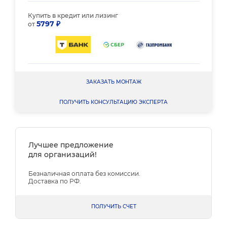
Купить в кредит или лизинг
5797 ₽
от
ЗАКАЗАТЬ МОНТАЖ
ПОЛУЧИТЬ КОНСУЛЬТАЦИЮ ЭКСПЕРТА
Лучшее предложение
для организаций!
Безналичная оплата без комиссии.
Доставка по РФ.
ПОЛУЧИТЬ СЧЕТ