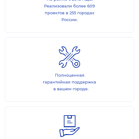
Реализовали более 609
проектов в 255 городах
России.
Полноценная
гарантийная поддержка
в вашем городе.