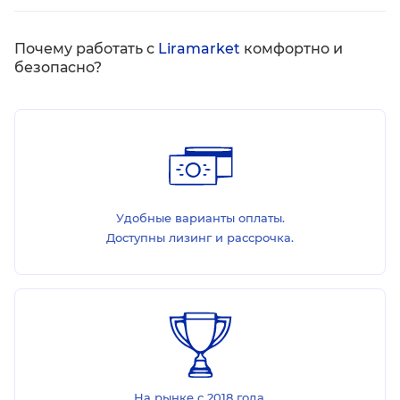
Почему работать с
Liramarket
комфортно и
безопасно?
Удобные варианты оплаты.
Доступны лизинг и рассрочка.
На рынке с 2018 года.