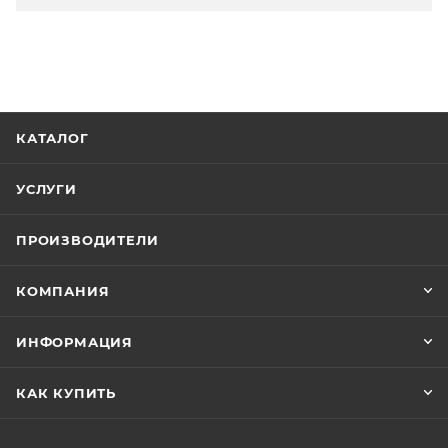
КАТАЛОГ
УСЛУГИ
ПРОИЗВОДИТЕЛИ
КОМПАНИЯ
ИНФОРМАЦИЯ
КАК КУПИТЬ