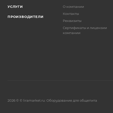
УСЛУГИ
О компании
Контакты
ПРОИЗВОДИТЕЛИ
Реквизиты
Сертификаты и лицензии
компании
2026 © © liramarket.ru: Оборудование для общепита