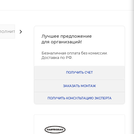
ПОЛНИТЕЛЬНО
Лучшее предложение
для организаций!
Безналичная оплата без комиссии.
Доставка по РФ.
ПОЛУЧИТЬ СЧЕТ
ЗАКАЗАТЬ МОНТАЖ
ПОЛУЧИТЬ КОНСУЛЬТАЦИЮ ЭКСПЕРТА