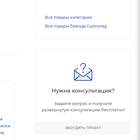
Все товары категории
Все товары бренда Gastrorag
Нужна консультация?
Задайте вопрос и получите
развернутую консультацию бесплатно!
ка
риска
ОБСУДИТЬ ПРОЕКТ
а.