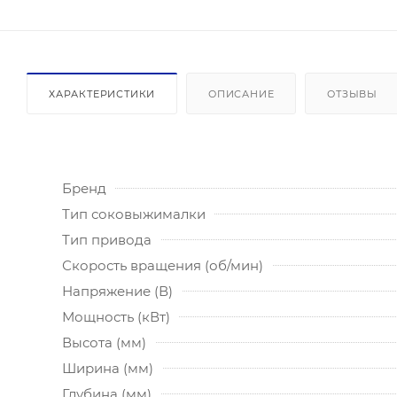
ХАРАКТЕРИСТИКИ
ОПИСАНИЕ
ОТЗЫВЫ
Бренд
Тип соковыжималки
Тип привода
Скорость вращения (об/мин)
Напряжение (В)
Мощность (кВт)
Высота (мм)
Ширина (мм)
Глубина (мм)