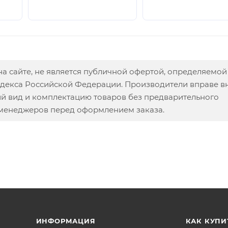
а сайте, не является публичной офертой, определяемой
одекса Российской Федерации. Производители вправе в
ий вид и комплектацию товаров без предварительного
 менеджеров перед оформлением заказа.
ИНФОРМАЦИЯ
КАК КУПИ