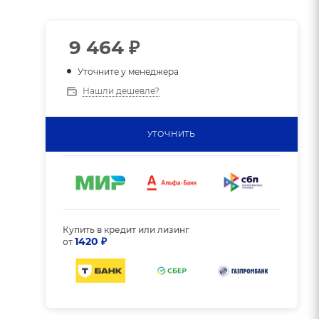
9 464
₽
Уточните у менеджера
Нашли дешевле?
УТОЧНИТЬ
Купить в кредит или лизинг
1420 ₽
от