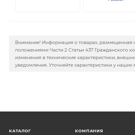
Внимание! Информация о товарах, размещенная н
положениями Части 2 Статьи 437 Гражданского к
изменения в технические характеристики, внешн
уведомления. Уточняйте характеристики у наших
КАТАЛОГ
КОМПАНИЯ