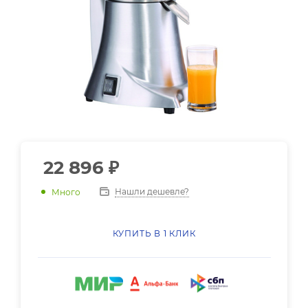
22 896
₽
Нашли дешевле?
Много
КУПИТЬ В 1 КЛИК