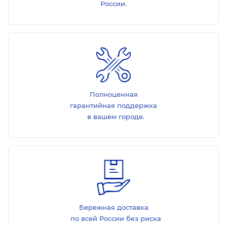
России.
Полноценная
гарантийная поддержка
в вашем городе.
Бережная доставка
по всей России без риска