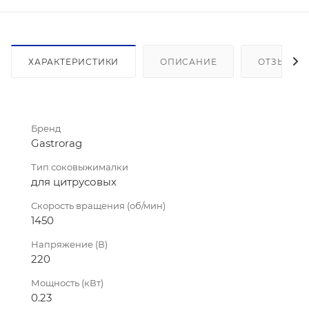
ХАРАКТЕРИСТИКИ
ОПИСАНИЕ
ОТЗЫВЫ
Бренд
Gastrorag
Тип соковыжималки
для цитрусовых
Скорость вращения (об/мин)
1450
Напряжение (В)
220
Мощность (кВт)
0.23