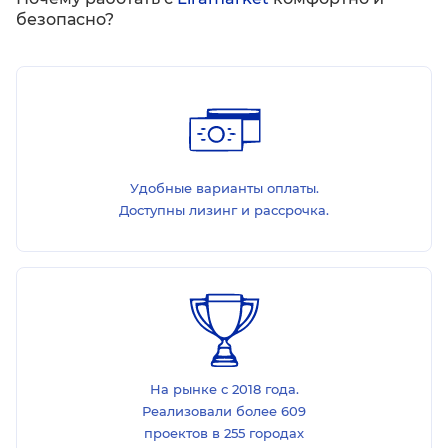
безопасно?
Удобные варианты оплаты.
Доступны лизинг и рассрочка.
На рынке с 2018 года.
Реализовали более 609
проектов в 255 городах