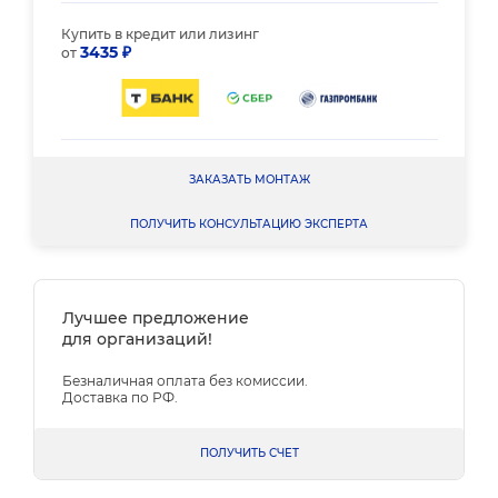
Купить в кредит или лизинг
3435 ₽
от
ЗАКАЗАТЬ МОНТАЖ
ПОЛУЧИТЬ КОНСУЛЬТАЦИЮ ЭКСПЕРТА
Лучшее предложение
для организаций!
Безналичная оплата без комиссии.
Доставка по РФ.
ПОЛУЧИТЬ СЧЕТ