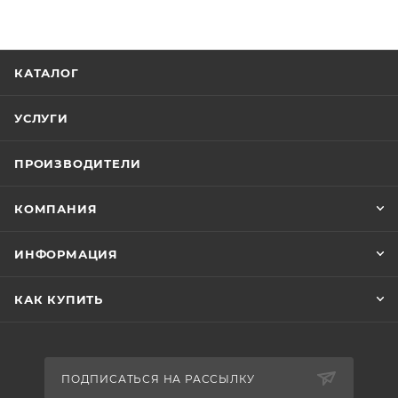
КАТАЛОГ
УСЛУГИ
ПРОИЗВОДИТЕЛИ
КОМПАНИЯ
ИНФОРМАЦИЯ
КАК КУПИТЬ
ПОДПИСАТЬСЯ НА РАССЫЛКУ