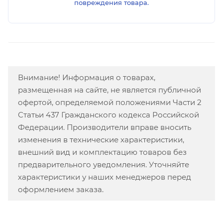
повреждения товара.
Внимание! Информация о товарах,
размещенная на сайте, не является публичной
офертой, определяемой положениями Части 2
Статьи 437 Гражданского кодекса Российской
Федерации. Производители вправе вносить
изменения в технические характеристики,
внешний вид и комплектацию товаров без
предварительного уведомления. Уточняйте
характеристики у наших менеджеров перед
оформлением заказа.