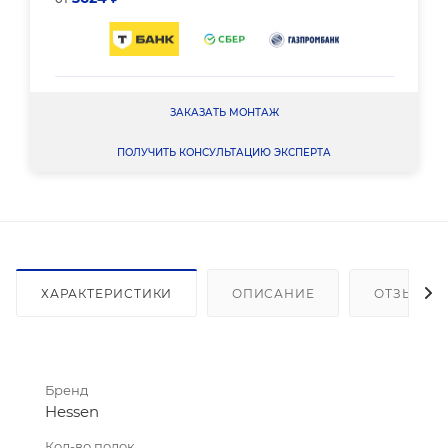
ЗАКАЗАТЬ МОНТАЖ
ПОЛУЧИТЬ КОНСУЛЬТАЦИЮ ЭКСПЕРТА
ХАРАКТЕРИСТИКИ
ОПИСАНИЕ
ОТЗЫВЫ
Бренд
Hessen
Кол-во полок