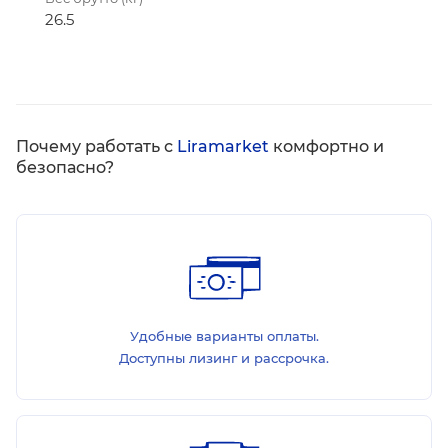
26.5
Почему работать с
Liramarket
комфортно и
безопасно?
Удобные варианты оплаты.
Доступны лизинг и рассрочка.