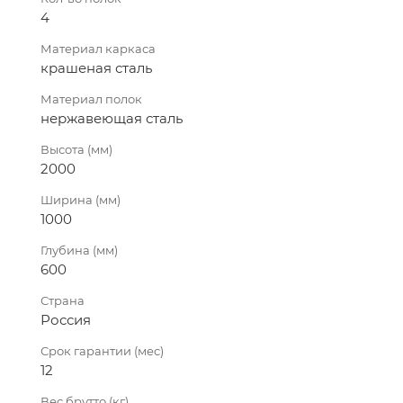
4
Материал каркаса
крашеная сталь
Материал полок
нержавеющая сталь
Высота (мм)
2000
Ширина (мм)
1000
Глубина (мм)
600
Страна
Россия
Срок гарантии (мес)
12
Вес брутто (кг)