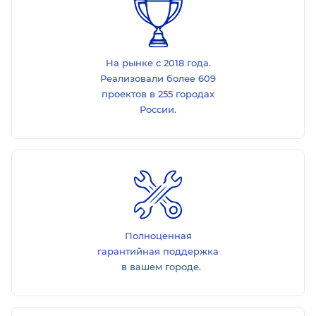
На рынке с 2018 года.
Реализовали более 609
проектов в 255 городах
России.
Полноценная
гарантийная поддержка
в вашем городе.