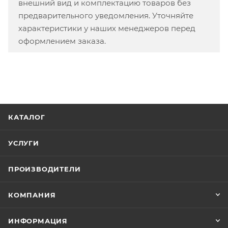
внешний вид и комплектацию товаров без
предварительного уведомления. Уточняйте
характеристики у наших менеджеров перед
оформлением заказа.
КАТАЛОГ
УСЛУГИ
ПРОИЗВОДИТЕЛИ
КОМПАНИЯ
ИНФОРМАЦИЯ