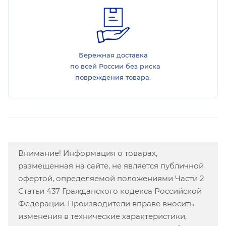
Бережная доставка
по всей России без риска
повреждения товара.
Внимание! Информация о товарах,
размещенная на сайте, не является публичной
офертой, определяемой положениями Части 2
Статьи 437 Гражданского кодекса Российской
Федерации. Производители вправе вносить
изменения в технические характеристики,