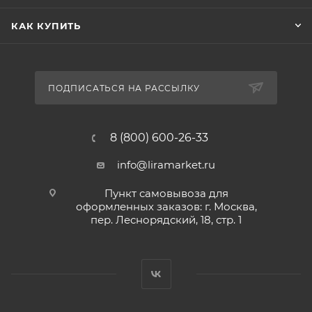
КАК КУПИТЬ
ПОДПИСАТЬСЯ НА РАССЫЛКУ
8 (800) 600-26-33
info@liramarket.ru
Пункт самовывоза для
оформленных заказов: г. Москва,
пер. Леснорядский, 18, стр. 1