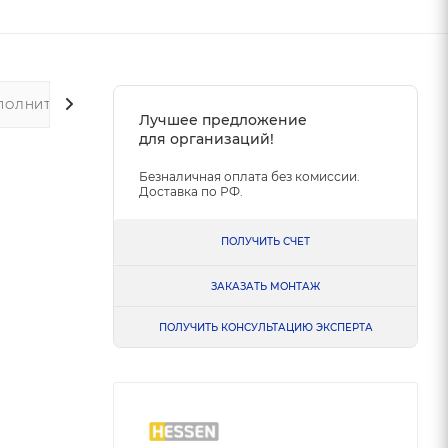
ПОЛНИТЕЛЬНО
Лучшее предложение
для организаций!
Безналичная оплата без комиссии.
Доставка по РФ.
ПОЛУЧИТЬ СЧЕТ
ЗАКАЗАТЬ МОНТАЖ
ПОЛУЧИТЬ КОНСУЛЬТАЦИЮ ЭКСПЕРТА