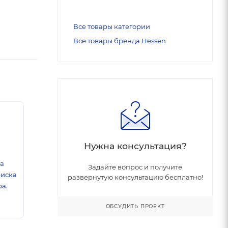
Все товары категории
Все товары бренда Hessen
Нужна консультация?
ка
Задайте вопрос и получите
риска
развернутую консультацию бесплатно!
а.
ОБСУДИТЬ ПРОЕКТ