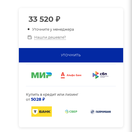
33 520
₽
Уточните у менеджера
Нашли дешевле?
УТОЧНИТЬ
Купить в кредит или лизинг
5028 ₽
от