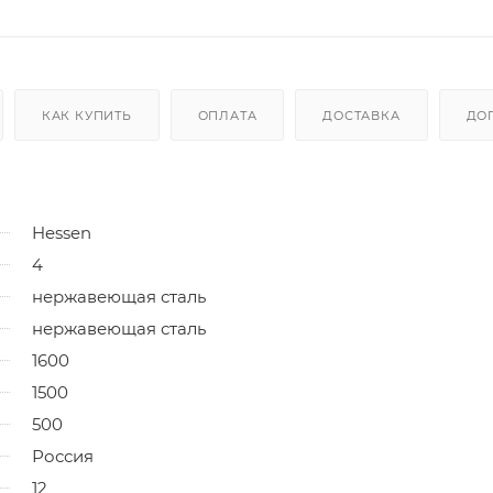
КАК КУПИТЬ
ОПЛАТА
ДОСТАВКА
ДО
Hessen
4
нержавеющая сталь
нержавеющая сталь
1600
1500
500
Россия
12