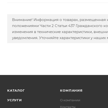
Внимание! Информация о товарах, размещенная н
положениями Части 2 Статьи 437 Гражданского к
изменения в технические характеристики, внешн
уведомления. Уточняйте характеристики у наших
КАТАЛОГ
КОМПАНИЯ
УСЛУГИ
О компании
Контакты