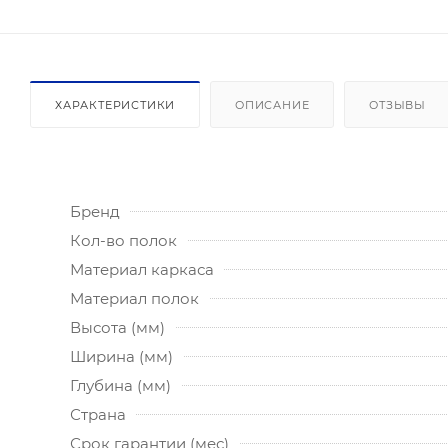
ХАРАКТЕРИСТИКИ
ОПИСАНИЕ
ОТЗЫВЫ
Бренд
Кол-во полок
Материал каркаса
Материал полок
Высота (мм)
Ширина (мм)
Глубина (мм)
Страна
Срок гарантии (мес)