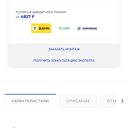
Купить в кредит или лизинг
4827 ₽
от
ЗАКАЗАТЬ МОНТАЖ
ПОЛУЧИТЬ КОНСУЛЬТАЦИЮ ЭКСПЕРТА
ХАРАКТЕРИСТИКИ
ОПИСАНИЕ
ОТЗЫВЫ