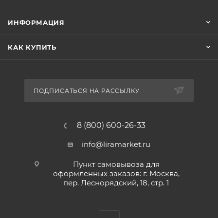
ИНФОРМАЦИЯ
КАК КУПИТЬ
ПОДПИСАТЬСЯ НА РАССЫЛКУ
8 (800) 600-26-33
info@liramarket.ru
Пункт самовывоза для
оформленных заказов: г. Москва,
пер. Леснорядский, 18, стр. 1