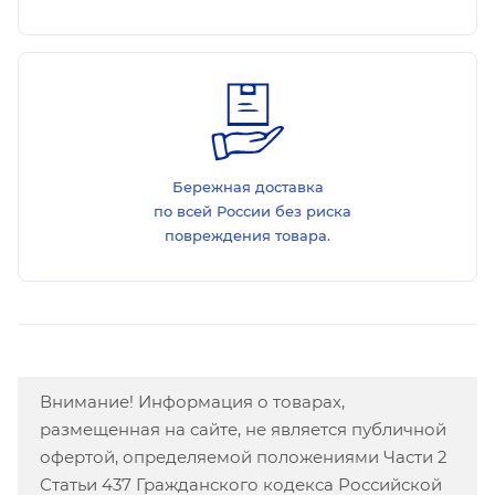
Бережная доставка
по всей России без риска
повреждения товара.
Внимание! Информация о товарах,
размещенная на сайте, не является публичной
офертой, определяемой положениями Части 2
Статьи 437 Гражданского кодекса Российской