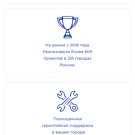
На рынке с 2018 года.
Реализовали более 609
проектов в 255 городах
России.
Полноценная
гарантийная поддержка
в вашем городе.