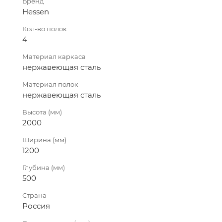
Бренд
Hessen
Кол-во полок
4
Материал каркаса
нержавеющая сталь
Материал полок
нержавеющая сталь
Высота (мм)
2000
Ширина (мм)
1200
Глубина (мм)
500
Страна
Россия