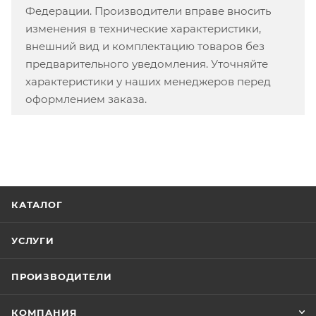
Федерации. Производители вправе вносить
изменения в технические характеристики,
внешний вид и комплектацию товаров без
предварительного уведомления. Уточняйте
характеристики у наших менеджеров перед
оформлением заказа.
КАТАЛОГ
УСЛУГИ
ПРОИЗВОДИТЕЛИ
КОМПАНИЯ