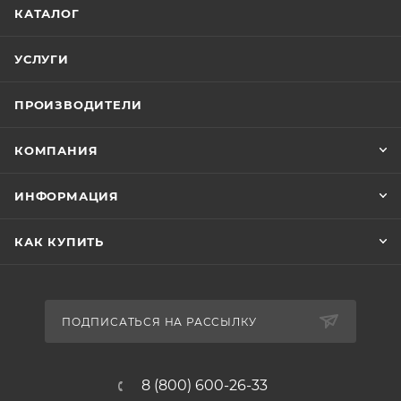
КАТАЛОГ
УСЛУГИ
ПРОИЗВОДИТЕЛИ
КОМПАНИЯ
ИНФОРМАЦИЯ
КАК КУПИТЬ
ПОДПИСАТЬСЯ НА РАССЫЛКУ
8 (800) 600-26-33