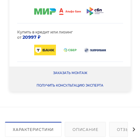
Купить в кредит или лизинг
20997 ₽
от
ЗАКАЗАТЬ МОНТАЖ
ПОЛУЧИТЬ КОНСУЛЬТАЦИЮ ЭКСПЕРТА
ХАРАКТЕРИСТИКИ
ОПИСАНИЕ
ОТЗЫВЫ