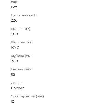
Борт
нет
Напряжение (В)
220
Высота (мм)
860
Ширина (мм)
1070
Глубина (мм)
700
Вес нетто (кг)
82
Страна
Россия
Срок гарантии (мес)
12