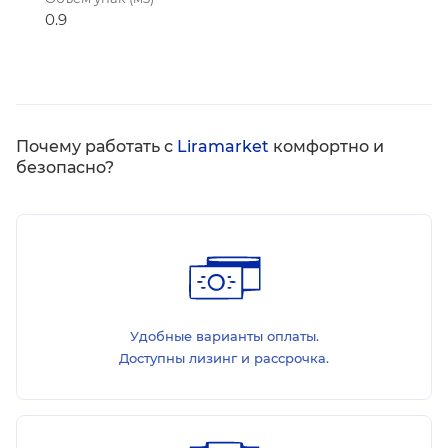
0.9
Почему работать с
Liramarket
комфортно и
безопасно?
Удобные варианты оплаты.
Доступны лизинг и рассрочка.