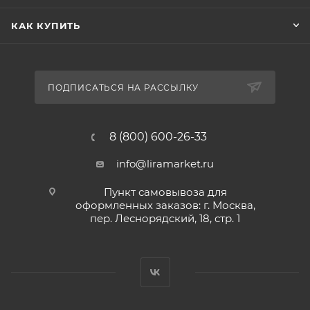
КАК КУПИТЬ
ПОДПИСАТЬСЯ НА РАССЫЛКУ
8 (800) 600-26-33
info@liramarket.ru
Пункт самовывоза для
оформленных заказов: г. Москва,
пер. Леснорядский, 18, стр. 1