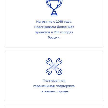
На рынке с 2018 года.
Реализовали более 609
проектов в 255 городах
России.
Полноценная
гарантийная поддержка
в вашем городе.