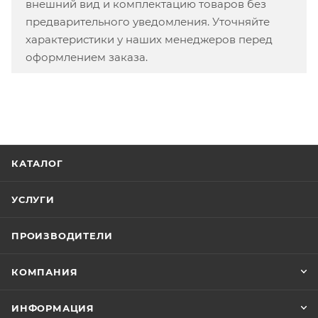
внешний вид и комплектацию товаров без
предварительного уведомления. Уточняйте
характеристики у наших менеджеров перед
оформлением заказа.
КАТАЛОГ
УСЛУГИ
ПРОИЗВОДИТЕЛИ
КОМПАНИЯ
ИНФОРМАЦИЯ