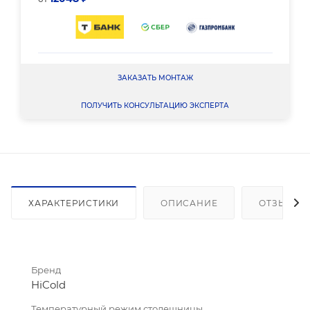
ЗАКАЗАТЬ МОНТАЖ
ПОЛУЧИТЬ КОНСУЛЬТАЦИЮ ЭКСПЕРТА
ХАРАКТЕРИСТИКИ
ОПИСАНИЕ
ОТЗЫВЫ
Бренд
HiCold
Температурный режим столешницы