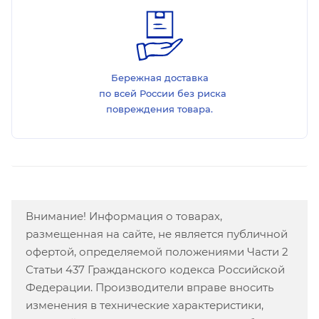
Бережная доставка
по всей России без риска
повреждения товара.
Внимание! Информация о товарах,
размещенная на сайте, не является публичной
офертой, определяемой положениями Части 2
Статьи 437 Гражданского кодекса Российской
Федерации. Производители вправе вносить
изменения в технические характеристики,