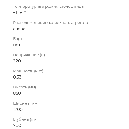
Температурный режим столешницы
+1...+10
Расположение холодильного агрегата
слева
Борт
нет
Напряжение (В)
220
Мощность (кВт)
0.33
Высота (мм)
850
Ширина (мм)
1200
Глубина (мм)
700