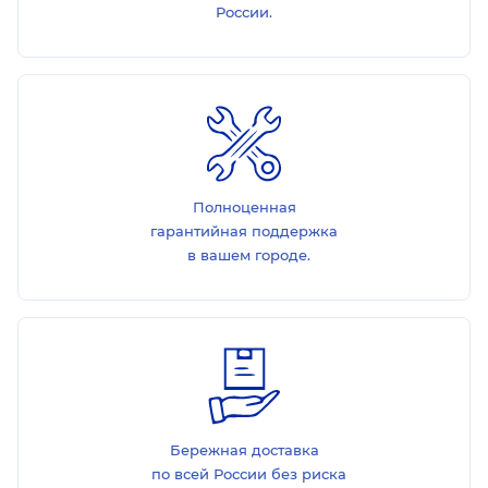
России.
Полноценная
гарантийная поддержка
в вашем городе.
Бережная доставка
по всей России без риска