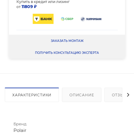
Купить в кредит или лизинг
11809 ₽
от
ЗАКАЗАТЬ МОНТАЖ
ПОЛУЧИТЬ КОНСУЛЬТАЦИЮ ЭКСПЕРТА
ХАРАКТЕРИСТИКИ
ОПИСАНИЕ
ОТЗЫВЫ
Бренд
Polair