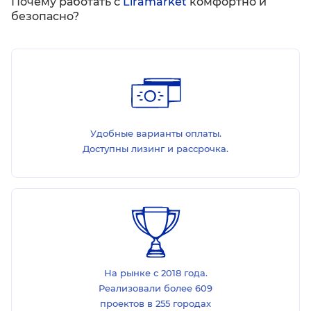
Почему работать с
Liramarket
комфортно и
безопасно?
Удобные варианты оплаты.
Доступны лизинг и рассрочка.
На рынке с 2018 года.
Реализовали более 609
проектов в 255 городах