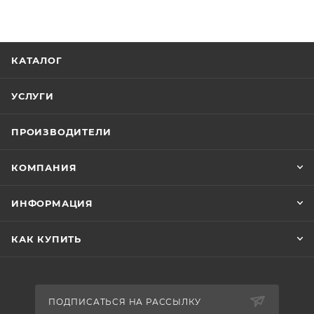
КАТАЛОГ
УСЛУГИ
ПРОИЗВОДИТЕЛИ
КОМПАНИЯ
ИНФОРМАЦИЯ
КАК КУПИТЬ
ПОДПИСАТЬСЯ НА РАССЫЛКУ