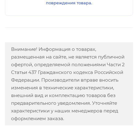
повреждения товара.
Внимание! Информация о товарах,
размещенная на сайте, не является публичной
офертой, определяемой положениями Части 2
Статьи 437 Гражданского кодекса Российской
Федерации. Производители вправе вносить
изменения в технические характеристики,
внешний вид и комплектацию товаров без
предварительного уведомления. Уточняйте
характеристики у наших менеджеров перед
оформлением заказа.