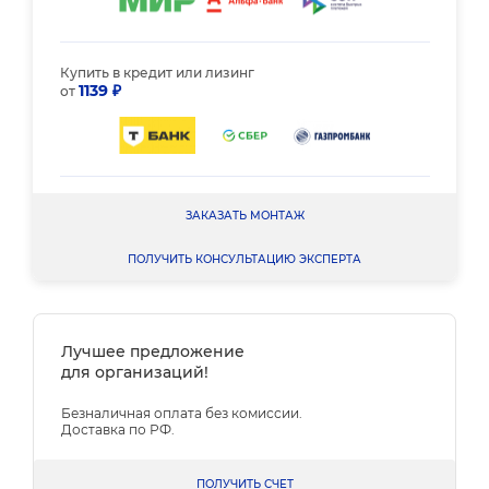
Купить в кредит или лизинг
1139 ₽
от
ЗАКАЗАТЬ МОНТАЖ
ПОЛУЧИТЬ КОНСУЛЬТАЦИЮ ЭКСПЕРТА
Лучшее предложение
для организаций!
Безналичная оплата без комиссии.
Доставка по РФ.
ПОЛУЧИТЬ СЧЕТ