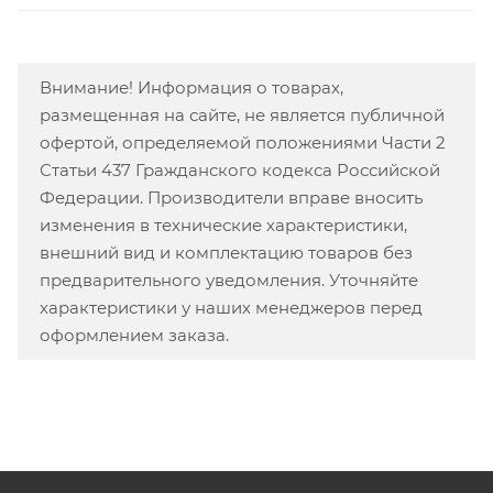
Внимание! Информация о товарах,
размещенная на сайте, не является публичной
офертой, определяемой положениями Части 2
Статьи 437 Гражданского кодекса Российской
Федерации. Производители вправе вносить
изменения в технические характеристики,
внешний вид и комплектацию товаров без
предварительного уведомления. Уточняйте
характеристики у наших менеджеров перед
оформлением заказа.