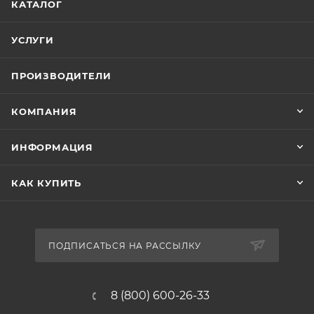
КАТАЛОГ
УСЛУГИ
ПРОИЗВОДИТЕЛИ
КОМПАНИЯ
ИНФОРМАЦИЯ
КАК КУПИТЬ
ПОДПИСАТЬСЯ НА РАССЫЛКУ
8 (800) 600-26-33