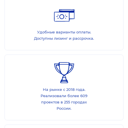
Удобные варианты оплаты.
Доступны лизинг и рассрочка.
На рынке с 2018 года.
Реализовали более 609
проектов в 255 городах
России.