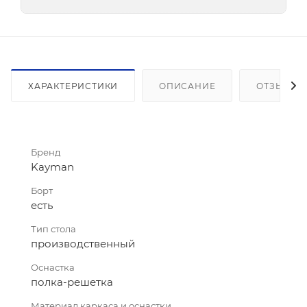
ХАРАКТЕРИСТИКИ
ОПИСАНИЕ
ОТЗЫВЫ
Бренд
Kayman
Борт
есть
Тип стола
производственный
Оснастка
полка-решетка
Материал каркаса и оснастки