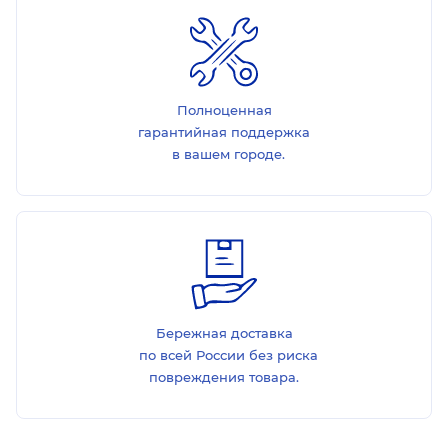
Полноценная
гарантийная поддержка
в вашем городе.
Бережная доставка
по всей России без риска
повреждения товара.