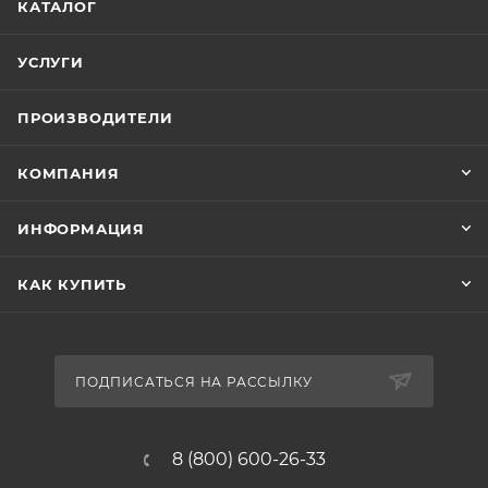
КАТАЛОГ
УСЛУГИ
ПРОИЗВОДИТЕЛИ
КОМПАНИЯ
ИНФОРМАЦИЯ
КАК КУПИТЬ
ПОДПИСАТЬСЯ НА РАССЫЛКУ
8 (800) 600-26-33