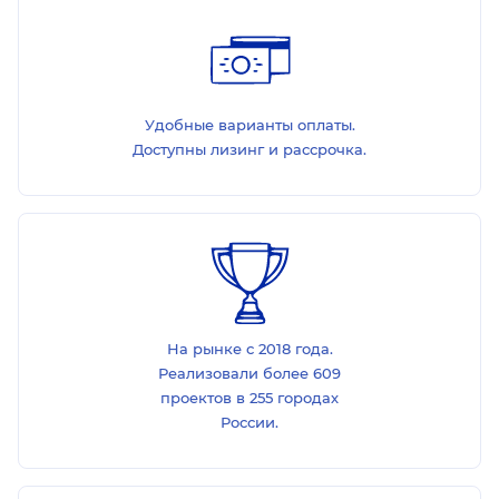
Удобные варианты оплаты.
Доступны лизинг и рассрочка.
На рынке с 2018 года.
Реализовали более 609
проектов в 255 городах
России.