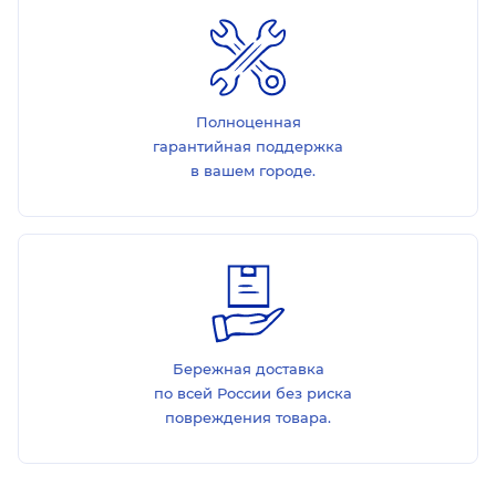
Полноценная
гарантийная поддержка
в вашем городе.
Бережная доставка
по всей России без риска
повреждения товара.