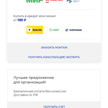
Купить в кредит или лизинг
1181 ₽
от
ЗАКАЗАТЬ МОНТАЖ
ПОЛУЧИТЬ КОНСУЛЬТАЦИЮ ЭКСПЕРТА
Лучшее предложение
для организаций!
Безналичная оплата без комиссии.
Доставка по РФ.
ПОЛУЧИТЬ СЧЕТ