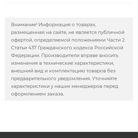
Внимание! Информация о товарах,
размещенная на сайте, не является публичной
офертой, определяемой положениями Части 2
Статьи 437 Гражданского кодекса Российской
Федерации. Производители вправе вносить
изменения в технические характеристики,
внешний вид и комплектацию товаров без
предварительного уведомления. Уточняйте
характеристики у наших менеджеров перед
оформлением заказа.