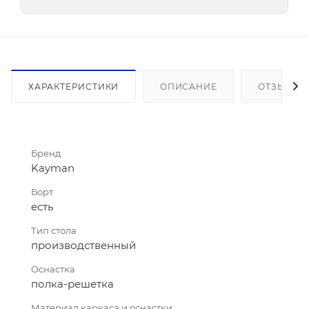
ХАРАКТЕРИСТИКИ
ОПИСАНИЕ
ОТЗЫВЫ
Бренд
Kayman
Борт
есть
Тип стола
производственный
Оснастка
полка-решетка
Материал каркаса и оснастки