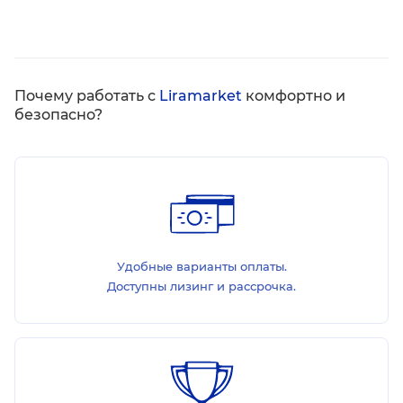
Почему работать с
Liramarket
комфортно и
безопасно?
Удобные варианты оплаты.
Доступны лизинг и рассрочка.