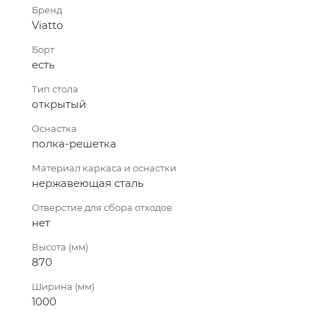
Бренд
Viatto
Борт
есть
Тип стола
открытый
Оснастка
полка-решетка
Материал каркаса и оснастки
нержавеющая сталь
Отверстие для сбора отходов
нет
Высота (мм)
870
Ширина (мм)
1000