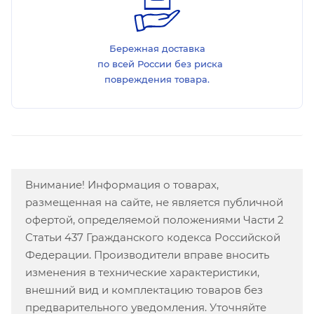
Бережная доставка
по всей России без риска
повреждения товара.
Внимание! Информация о товарах,
размещенная на сайте, не является публичной
офертой, определяемой положениями Части 2
Статьи 437 Гражданского кодекса Российской
Федерации. Производители вправе вносить
изменения в технические характеристики,
внешний вид и комплектацию товаров без
предварительного уведомления. Уточняйте