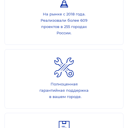
На рынке с 2018 года.
Реализовали более 609
проектов в 255 городах
России.
Полноценная
гарантийная поддержка
в вашем городе.