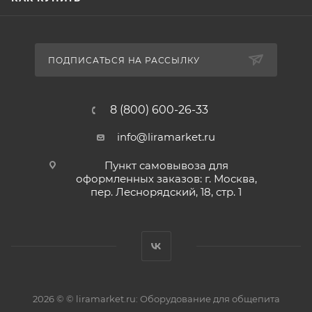
ПОДПИСАТЬСЯ НА РАССЫЛКУ
8 (800) 600-26-33
info@liramarket.ru
Пункт самовывоза для
оформленных заказов: г. Москва,
пер. Леснорядский, 18, стр. 1
2026 © © liramarket.ru: Оборудование для общепита