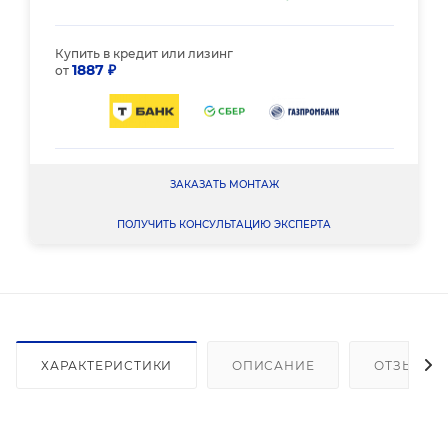
Купить в кредит или лизинг
1887 ₽
от
ЗАКАЗАТЬ МОНТАЖ
ПОЛУЧИТЬ КОНСУЛЬТАЦИЮ ЭКСПЕРТА
ХАРАКТЕРИСТИКИ
ОПИСАНИЕ
ОТЗЫВЫ