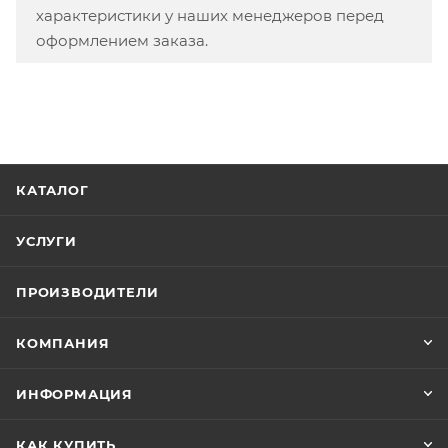
характеристики у наших менеджеров перед
оформлением заказа.
КАТАЛОГ
УСЛУГИ
ПРОИЗВОДИТЕЛИ
КОМПАНИЯ
ИНФОРМАЦИЯ
КАК КУПИТЬ